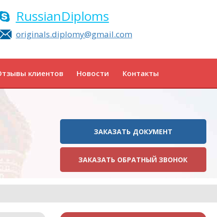
RussianDiploms
originals.diplomy@gmail.com
Отзывы клиентов
Новости
Контакты
ЗАКАЗАТЬ ДОКУМЕНТ
ЗАКАЗАТЬ ОБРАТНЫЙ ЗВОНОК