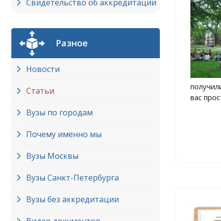
Свидетельство об аккредитации
Разное
Новости
получил
Статьи
вас прос
Вузы по городам
Почему именно мы
Вузы Москвы
Вузы Cанкт-Петербурга
Вузы без аккредитации