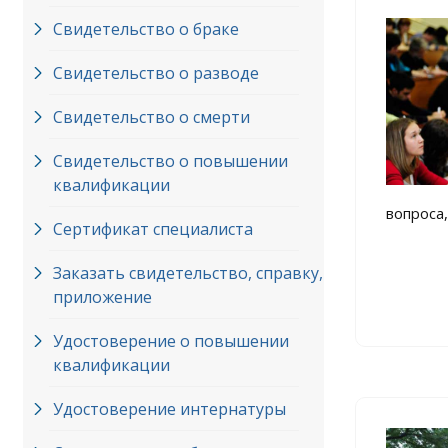
Свидетельство о браке
Свидетельство о разводе
Свидетельство о смерти
Свидетельство о повышении
квалификации
вопроса,
Сертификат специалиста
Заказать свидетельство, справку,
приложение
Удостоверение о повышении
квалификации
Удостоверение интернатуры