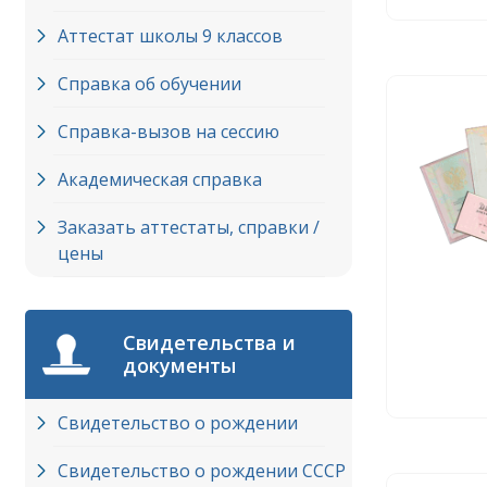
Аттестат школы 9 классов
Справка об обучении
Справка-вызов на сессию
Академическая справка
Заказать аттестаты, справки /
цены
Свидетельства и
документы
Свидетельство о рождении
Свидетельство о рождении СССР