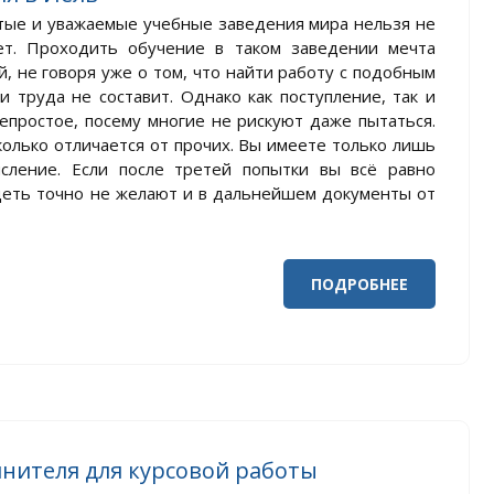
тые и уважаемые учебные заведения мира нельзя не
ет. Проходить обучение в таком заведении мечта
, не говоря уже о том, что найти работу с подобным
 труда не составит. Однако как поступление, так и
епростое, посему многие не рискуют даже пытаться.
колько отличается от прочих. Вы имеете только лишь
сление. Если после третей попытки вы всё равно
видеть точно не желают и в дальнейшем документы от
ПОДРОБНЕЕ
нителя для курсовой работы