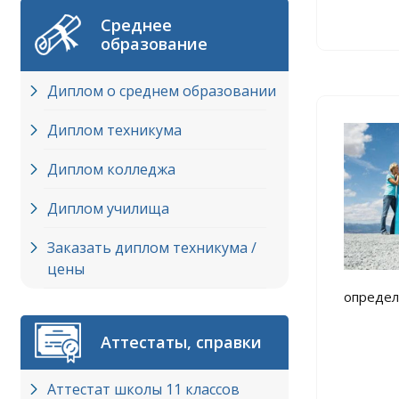
Среднее
образование
Диплом о среднем образовании
Диплом техникума
Диплом колледжа
Диплом училища
Заказать диплом техникума /
цены
определ
Аттестаты, справки
Аттестат школы 11 классов