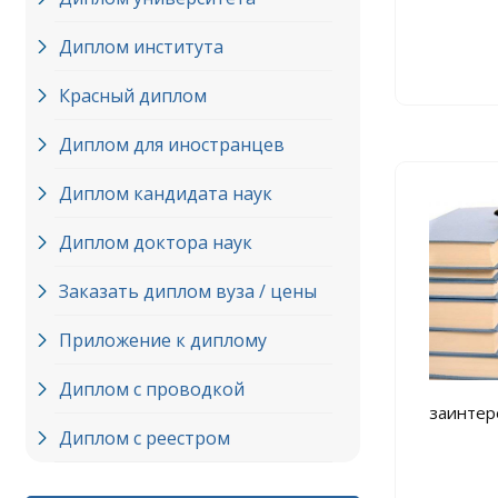
Диплом института
Красный диплом
Диплом для иностранцев
Диплом кандидата наук
Диплом доктора наук
Заказать диплом вуза / цены
Приложение к диплому
Диплом с проводкой
заинтер
Диплом с реестром