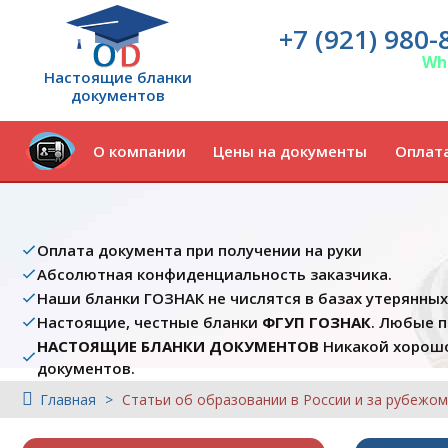
+7 (921) 980-
Wh
Настоящие бланки
документов
О компании
Цены на документы
Оплата
Оплата документа при получении на руки
Абсолютная конфиденциальность заказчика.
Наши бланки ГОЗНАК не числятся в базах утерянны
Настоящие, честные бланки
ФГУП ГОЗНАК
. Любые 
НАСТОЯЩИЕ БЛАНКИ ДОКУМЕНТОВ
Никакой хорошо
документов.
Главная
Статьи об образовании в России и за рубежом