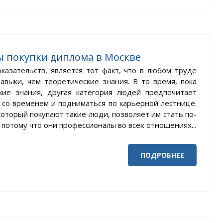
ы покупки диплома в Москве
казательств, является тот факт, что в любом труде
авыки, чем теоретические знания. В то время, пока
кие знания, другая категория людей предпочитает
а со временем и подниматься по карьерной лестнице.
оторый покупают такие люди, позволяет им стать по-
отому что они профессионалы во всех отношениях...
ПОДРОБНЕЕ