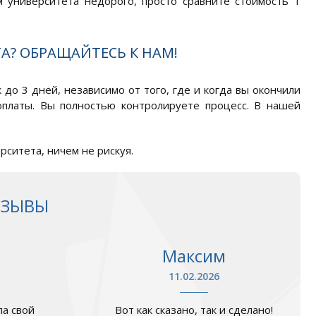
 университета недорого, просто сравните стоимость 1
А? ОБРАЩАЙТЕСЬ К НАМ!
до 3 дней, независимо от того, где и когда вы окончили
оплаты. Вы полностью контролируете процесс. В нашей
рситета, ничем не рискуя.
ТЗЫВЫ
Максим
11.02.2026
а свой
Вот как сказано, так и сделано!