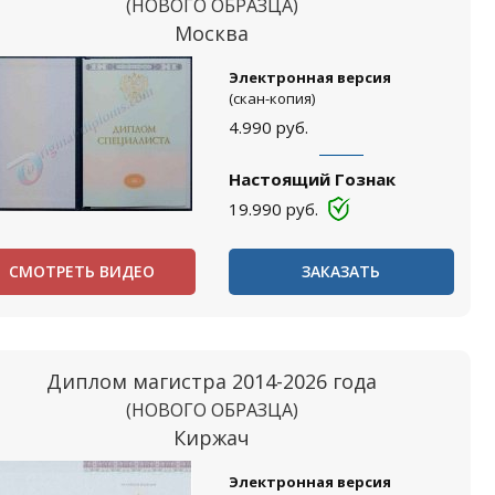
(НОВОГО ОБРАЗЦА)
Москва
Электронная версия
(скан-копия)
4.990
руб.
Настоящий Гознак
19.990
руб.
СМОТРЕТЬ ВИДЕО
ЗАКАЗАТЬ
Диплом магистра 2014-2026 года
(НОВОГО ОБРАЗЦА)
Киржач
Электронная версия