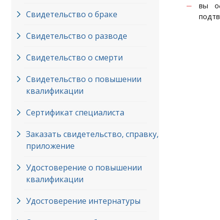
вы о
Свидетельство о браке
подтв
Свидетельство о разводе
Свидетельство о смерти
Свидетельство о повышении
квалификации
Сертификат специалиста
Заказать свидетельство, справку,
приложение
Удостоверение о повышении
квалификации
Удостоверение интернатуры