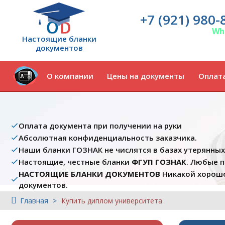
+7 (921) 980-
Wh
Настоящие бланки
документов
О компании
Цены на документы
Оплата
Оплата документа при получении на руки
Абсолютная конфиденциальность заказчика.
Наши бланки ГОЗНАК не числятся в базах утерянны
Настоящие, честные бланки
ФГУП ГОЗНАК
. Любые 
НАСТОЯЩИЕ БЛАНКИ ДОКУМЕНТОВ
Никакой хорошо
документов.
Главная
Купить диплом университета