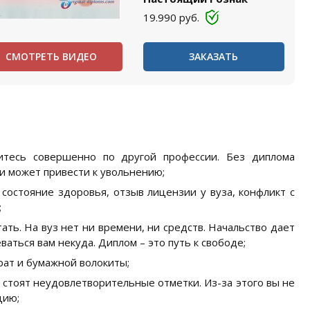
19.990
руб.
СМОТРЕТЬ ВИДЕО
ЗАКАЗАТЬ
итесь совершенно по другой профессии. Без диплома
и может привести к увольнению;
 состояние здоровья, отзыв лицензии у вуза, конфликт с
;
ать. На вуз нет ни времени, ни средств. Начальство дает
аться вам некуда. Диплом – это путь к свободе;
рат и бумажной волокиты;
 стоят неудовлетворительные отметки. Из-за этого вы не
цию;