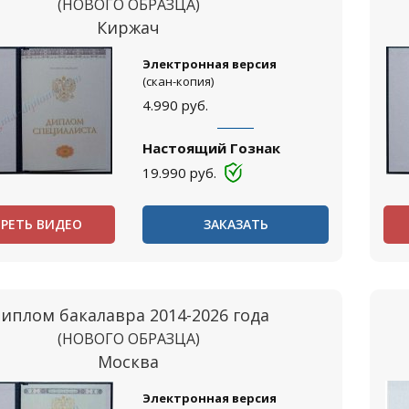
(НОВОГО ОБРАЗЦА)
Киржач
Электронная версия
(скан-копия)
4.990
руб.
Настоящий Гознак
19.990
руб.
РЕТЬ ВИДЕО
ЗАКАЗАТЬ
иплом бакалавра 2014-2026 года
(НОВОГО ОБРАЗЦА)
Москва
Электронная версия