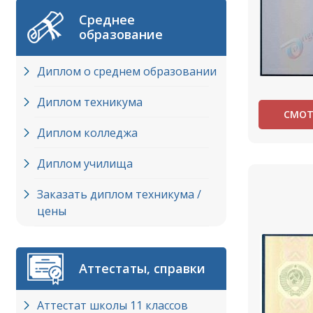
Среднее
образование
Диплом о среднем образовании
Диплом техникума
СМОТ
Диплом колледжа
Диплом училища
Заказать диплом техникума /
цены
Аттестаты, справки
Аттестат школы 11 классов