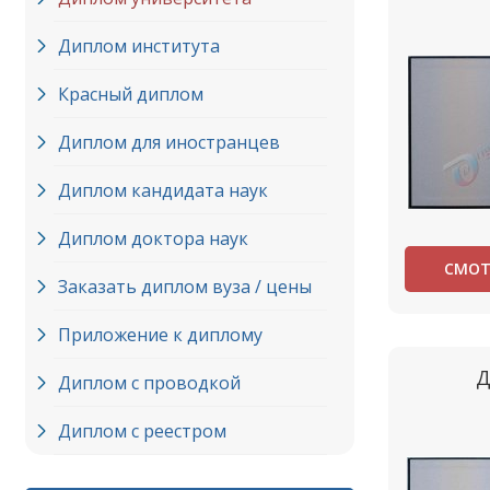
Диплом института
Красный диплом
Диплом для иностранцев
Диплом кандидата наук
Диплом доктора наук
СМОТ
Заказать диплом вуза / цены
Приложение к диплому
Д
Диплом с проводкой
Диплом с реестром