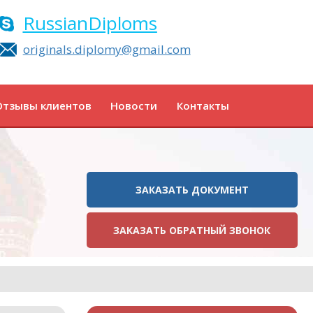
RussianDiploms
originals.diplomy@gmail.com
Отзывы клиентов
Новости
Контакты
ЗАКАЗАТЬ ДОКУМЕНТ
ЗАКАЗАТЬ ОБРАТНЫЙ ЗВОНОК