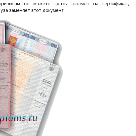
ричинам не можете сдать экзамен на сертификат,
уза заменяет этот документ.