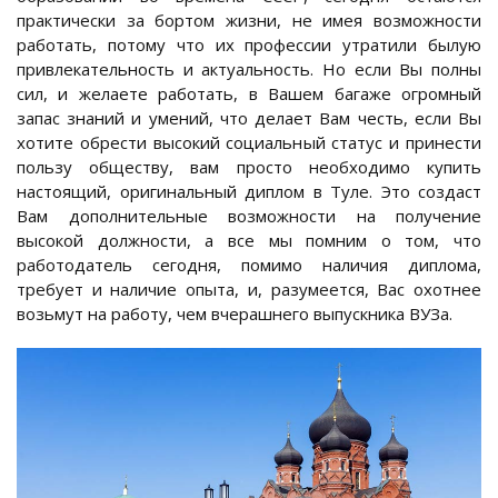
практически за бортом жизни, не имея возможности
работать, потому что их профессии утратили былую
привлекательность и актуальность. Но если Вы полны
сил, и желаете работать, в Вашем багаже огромный
запас знаний и умений, что делает Вам честь, если Вы
хотите обрести высокий социальный статус и принести
пользу обществу, вам просто необходимо купить
настоящий, оригинальный диплом в Туле. Это создаст
Вам дополнительные возможности на получение
высокой должности, а все мы помним о том, что
работодатель сегодня, помимо наличия диплома,
требует и наличие опыта, и, разумеется, Вас охотнее
возьмут на работу, чем вчерашнего выпускника ВУЗа.