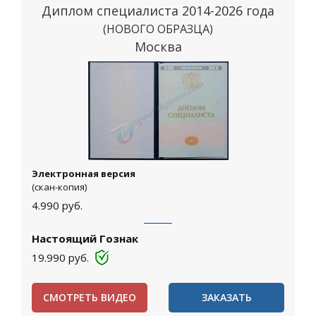
Диплом специалиста 2014-2026 года
(НОВОГО ОБРАЗЦА)
Москва
Электронная версия
(скан-копия)
4.990
руб.
Настоящий Гознак
19.990
руб.
СМОТРЕТЬ ВИДЕО
ЗАКАЗАТЬ