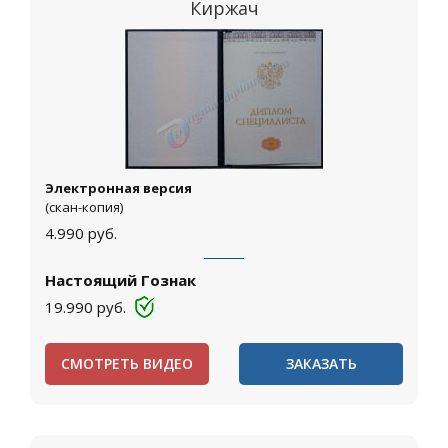
Киржач
Электронная версия
(скан-копия)
4.990
руб.
Настоящий Гознак
19.990
руб.
СМОТРЕТЬ ВИДЕО
ЗАКАЗАТЬ