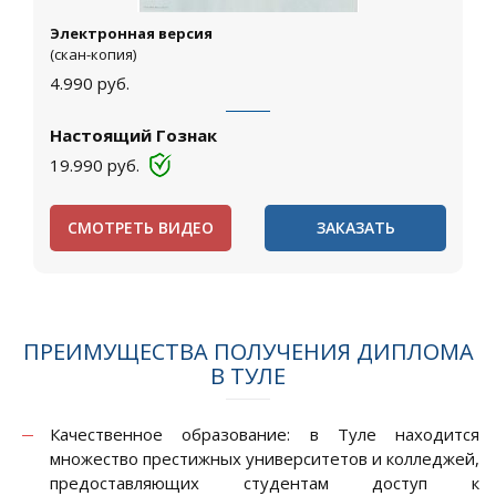
Электронная версия
(скан-копия)
4.990
руб.
Настоящий Гознак
19.990
руб.
СМОТРЕТЬ ВИДЕО
ЗАКАЗАТЬ
ПРЕИМУЩЕСТВА ПОЛУЧЕНИЯ ДИПЛОМА
В ТУЛЕ
Качественное образование: в Туле находится
множество престижных университетов и колледжей,
предоставляющих студентам доступ к