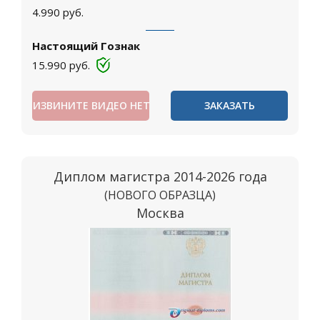
4.990
руб.
Настоящий Гознак
15.990
руб.
ИЗВИНИТЕ ВИДЕО НЕТ
ЗАКАЗАТЬ
Диплом магистра 2014-2026 года
(НОВОГО ОБРАЗЦА)
Москва