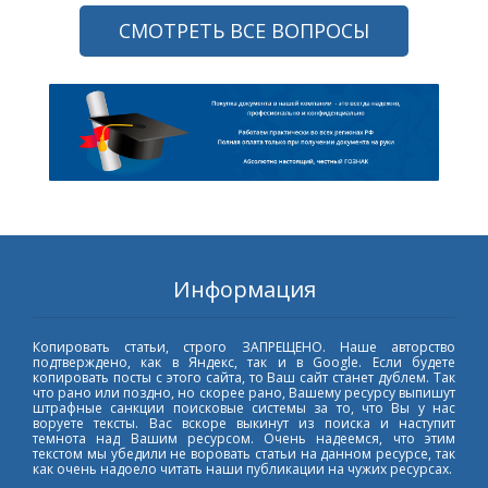
СМОТРЕТЬ ВСЕ ВОПРОСЫ
Информация
Копировать статьи, строго ЗАПРЕЩЕНО. Наше авторство
подтверждено, как в Яндекс, так и в Google. Если будете
копировать посты с этого сайта, то Ваш сайт станет дублем. Так
что рано или поздно, но скорее рано, Вашему ресурсу выпишут
штрафные санкции поисковые системы за то, что Вы у нас
воруете тексты. Вас вскоре выкинут из поиска и наступит
темнота над Вашим ресурсом. Очень надеемся, что этим
текстом мы убедили не воровать статьи на данном ресурсе, так
как очень надоело читать наши публикации на чужих ресурсах.