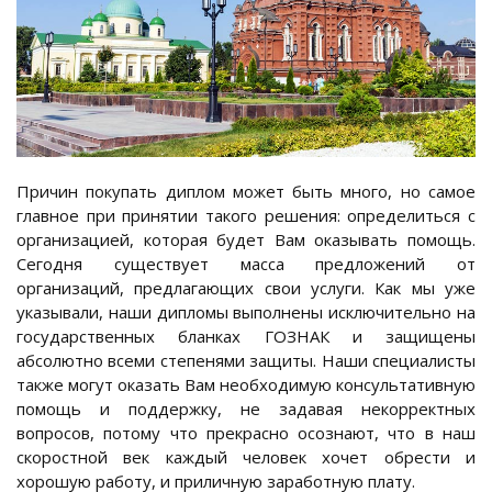
Причин покупать диплом может быть много, но самое
главное при принятии такого решения: определиться с
организацией, которая будет Вам оказывать помощь.
Сегодня существует масса предложений от
организаций, предлагающих свои услуги. Как мы уже
указывали, наши дипломы выполнены исключительно на
государственных бланках ГОЗНАК и защищены
абсолютно всеми степенями защиты. Наши специалисты
также могут оказать Вам необходимую консультативную
помощь и поддержку, не задавая некорректных
вопросов, потому что прекрасно осознают, что в наш
скоростной век каждый человек хочет обрести и
хорошую работу, и приличную заработную плату.