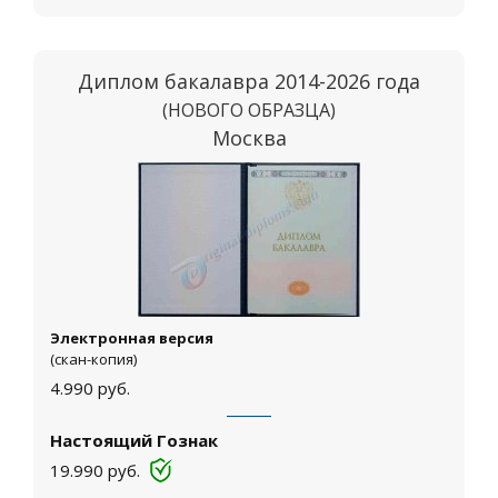
Диплом бакалавра 2014-2026 года
(НОВОГО ОБРАЗЦА)
Москва
Электронная версия
(скан-копия)
4.990
руб.
Настоящий Гознак
19.990
руб.