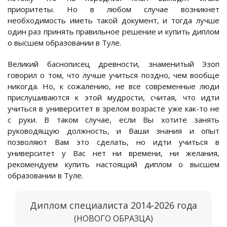
приоритеты. Но в любом случае возникнет
необходимость иметь такой документ, и тогда лучше
один раз принять правильное решение и купить диплом
о высшем образовании в Туле.
Великий баснописец древности, знаменитый Эзоп
говорил о том, что лучше учиться поздно, чем вообще
никогда. Но, к сожалению, не все современные люди
прислушиваются к этой мудрости, считая, что идти
учиться в университет в зрелом возрасте уже как-то не
с руки. В таком случае, если Вы хотите занять
руководящую должность, и Ваши знания и опыт
позволяют Вам это сделать, но идти учиться в
университет у Вас нет ни времени, ни желания,
рекомендуем купить настоящий диплом о высшем
образовании в Туле.
Диплом специалиста 2014-2026 года
(НОВОГО ОБРАЗЦА)