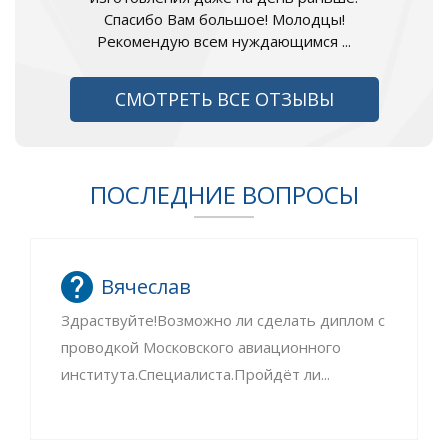
Спасибо Вам большое! Молодцы!
Рекомендую всем нуждающимся ...
СМОТРЕТЬ ВСЕ ОТЗЫВЫ
ПОСЛЕДНИЕ ВОПРОСЫ
Вячеслав
Здраствуйте!Возможно ли сделать диплом с
проводкой Московского авиационного
института.Специалиста.Пройдёт ли...