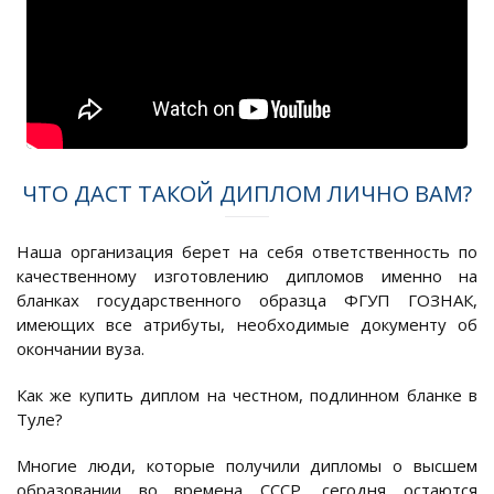
ЧТО ДАСТ ТАКОЙ ДИПЛОМ ЛИЧНО ВАМ?
Наша организация берет на себя ответственность по
качественному изготовлению дипломов именно на
бланках государственного образца ФГУП ГОЗНАК,
имеющих все атрибуты, необходимые документу об
окончании вуза.
Как же купить диплом на честном, подлинном бланке в
Туле?
Многие люди, которые получили дипломы о высшем
образовании во времена СССР, сегодня остаются