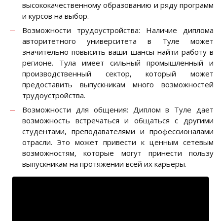
высококачественному образованию и ряду программ
и курсов на выбор.
Возможности трудоустройства: Наличие диплома
авторитетного университета в Туле может
значительно повысить ваши шансы найти работу в
регионе. Тула имеет сильный промышленный и
производственный сектор, который может
предоставить выпускникам много возможностей
трудоустройства.
Возможности для общения: Диплом в Туле дает
возможность встречаться и общаться с другими
студентами, преподавателями и профессионалами
отрасли. Это может привести к ценным сетевым
возможностям, которые могут принести пользу
выпускникам на протяжении всей их карьеры.