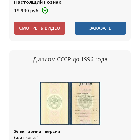
Настоящий Гознак
19.990
руб.
СМОТРЕТЬ ВИДЕО
ЗАКАЗАТЬ
Диплом СССР до 1996 года
Электронная версия
(скан-копия)