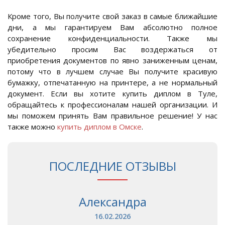
Кроме того, Вы получите свой заказ в самые ближайшие
дни, а мы гарантируем Вам абсолютно полное
сохранение конфиденциальности. Также мы
убедительно просим Вас воздержаться от
приобретения документов по явно заниженным ценам,
потому что в лучшем случае Вы получите красивую
бумажку, отпечатанную на принтере, а не нормальный
документ. Если вы хотите купить диплом в Туле,
обращайтесь к профессионалам нашей организации. И
мы поможем принять Вам правильное решение! У нас
также можно
купить диплом в Омске
.
ПОСЛЕДНИЕ ОТЗЫВЫ
Александра
16.02.2026