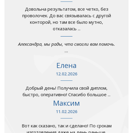
Довольна результатом, все четко, без
проволочек. До вас связывалась с другой
конторой, но там все было мутно,
отказалась ...
Александра, мы рады, что смогли вам помочь.
...
Елена
12.02.2026
Добрый день! Получила свой диплом,
быстро, оперативно! Спасибо большое ...
Максим
11.02.2026
Вот как сказано, так и сделано! По срокам
изготовления даже на день раньше.