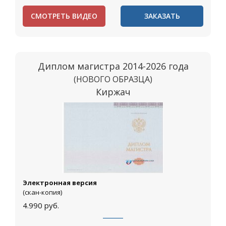
СМОТРЕТЬ ВИДЕО
ЗАКАЗАТЬ
Диплом магистра 2014-2026 года
(НОВОГО ОБРАЗЦА)
Киржач
Электронная версия
(скан-копия)
4.990
руб.