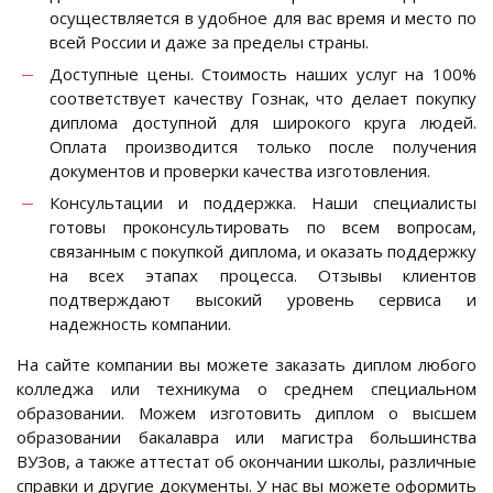
осуществляется в удобное для вас время и место по
всей России и даже за пределы страны.
Доступные цены. Стоимость наших услуг на 100%
соответствует качеству Гознак, что делает покупку
диплома доступной для широкого круга людей.
Оплата производится только после получения
документов и проверки качества изготовления.
Консультации и поддержка. Наши специалисты
готовы проконсультировать по всем вопросам,
связанным с покупкой диплома, и оказать поддержку
на всех этапах процесса. Отзывы клиентов
подтверждают высокий уровень сервиса и
надежность компании.
На сайте компании вы можете заказать диплом любого
колледжа или техникума о среднем специальном
образовании. Можем изготовить диплом о высшем
образовании бакалавра или магистра большинства
ВУЗов, а также аттестат об окончании школы, различные
справки и другие документы. У нас вы можете оформить