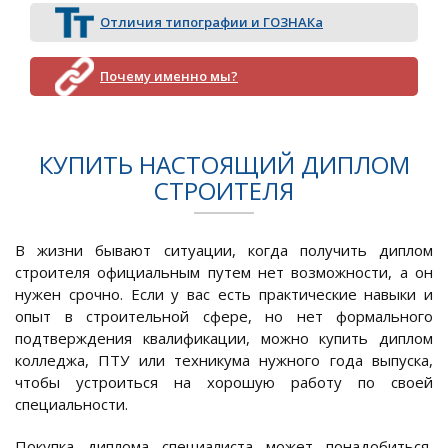
Отличия типографии и ГОЗНАКа
Почему именно мы?
КУПИТЬ НАСТОЯЩИЙ ДИПЛОМ
СТРОИТЕЛЯ
В жизни бывают ситуации, когда получить диплом
строителя официальным путем нет возможности, а он
нужен срочно. Если у вас есть практические навыки и
опыт в строительной сфере, но нет формального
подтверждения квалификации, можно купить диплом
колледжа, ПТУ или техникума нужного года выпуска,
чтобы устроиться на хорошую работу по своей
специальности.
Покупка диплома специалиста может понадобиться,