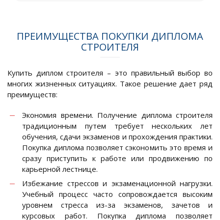
ПРЕИМУЩЕСТВА ПОКУПКИ ДИПЛОМА
СТРОИТЕЛЯ
Купить диплом строителя – это правильный выбор во
многих жизненных ситуациях. Такое решение дает ряд
преимуществ:
Экономия времени. Получение диплома строителя
традиционным путем требует нескольких лет
обучения, сдачи экзаменов и прохождения практики.
Покупка диплома позволяет сэкономить это время и
сразу приступить к работе или продвижению по
карьерной лестнице.
Избежание стрессов и экзаменационной нагрузки.
Учебный процесс часто сопровождается высоким
уровнем стресса из-за экзаменов, зачетов и
курсовых работ. Покупка диплома позволяет