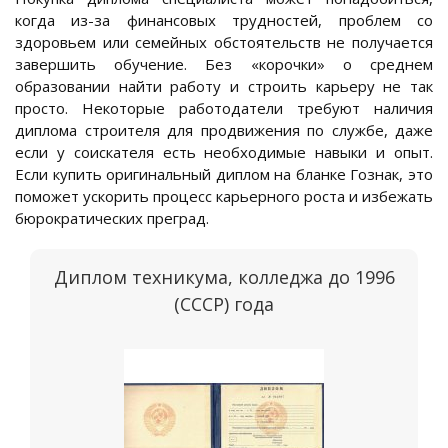
когда из-за финансовых трудностей, проблем со
здоровьем или семейных обстоятельств не получается
завершить обучение. Без «корочки» о среднем
образовании найти работу и строить карьеру не так
просто. Некоторые работодатели требуют наличия
диплома строителя для продвижения по службе, даже
если у соискателя есть необходимые навыки и опыт.
Если купить оригинальный диплом на бланке Гознак, это
поможет ускорить процесс карьерного роста и избежать
бюрократических преград.
Диплом техникума, колледжа до 1996
(СССР) года