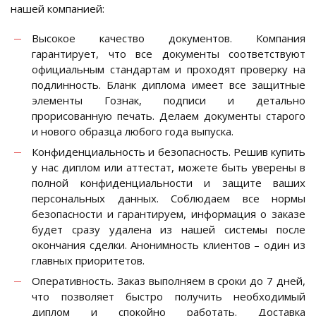
нашей компанией:
Высокое качество документов. Компания
гарантирует, что все документы соответствуют
официальным стандартам и проходят проверку на
подлинность. Бланк диплома имеет все защитные
элементы Гознак, подписи и детально
прорисованную печать. Делаем документы старого
и нового образца любого года выпуска.
Конфиденциальность и безопасность. Решив купить
у нас диплом или аттестат, можете быть уверены в
полной конфиденциальности и защите ваших
персональных данных. Соблюдаем все нормы
безопасности и гарантируем, информация о заказе
будет сразу удалена из нашей системы после
окончания сделки. Анонимность клиентов – один из
главных приоритетов.
Оперативность. Заказ выполняем в сроки до 7 дней,
что позволяет быстро получить необходимый
диплом и спокойно работать. Доставка