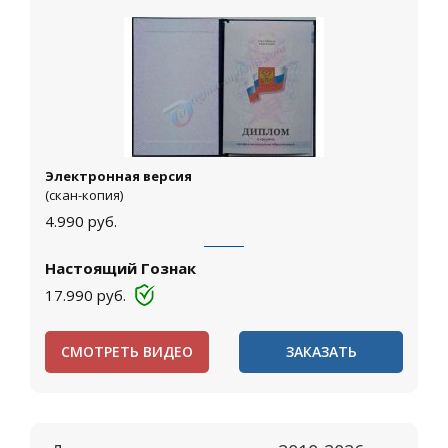
Электронная версия
(скан-копия)
4.990
руб.
Настоящий Гознак
17.990
руб.
СМОТРЕТЬ ВИДЕО
ЗАКАЗАТЬ