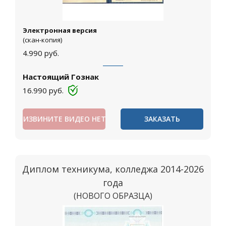
Электронная версия
(скан-копия)
4.990
руб.
Настоящий Гознак
16.990
руб.
ИЗВИНИТЕ ВИДЕО НЕТ
ЗАКАЗАТЬ
Диплом техникума, колледжа 2014-2026
года
(НОВОГО ОБРАЗЦА)
Москва