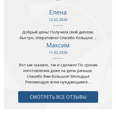
Елена
12.02.2026
Добрый день! Получила свой диплом,
быстро, оперативно! Спасибо большое ...
Максим
11.02.2026
Вот как сказано, так и сделано! По срокам
изготовления даже на день раньше.
Спасибо Вам большое! Молодцы!
Рекомендую всем нуждающимся ...
СМОТРЕТЬ ВСЕ ОТЗЫВЫ