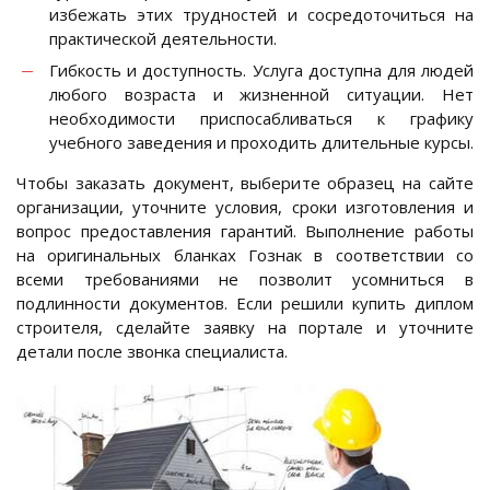
избежать этих трудностей и сосредоточиться на
практической деятельности.
Гибкость и доступность. Услуга доступна для людей
любого возраста и жизненной ситуации. Нет
необходимости приспосабливаться к графику
учебного заведения и проходить длительные курсы.
Чтобы заказать документ, выберите образец на сайте
организации, уточните условия, сроки изготовления и
вопрос предоставления гарантий. Выполнение работы
на оригинальных бланках Гознак в соответствии со
всеми требованиями не позволит усомниться в
подлинности документов. Если решили купить диплом
строителя, сделайте заявку на портале и уточните
детали после звонка специалиста.