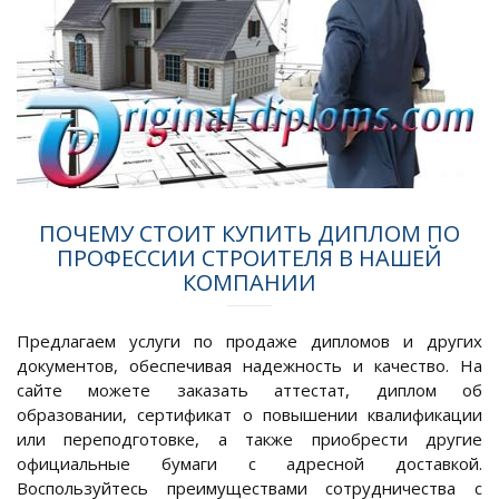
ПОЧЕМУ СТОИТ КУПИТЬ ДИПЛОМ ПО
ПРОФЕССИИ СТРОИТЕЛЯ В НАШЕЙ
КОМПАНИИ
Предлагаем услуги по продаже дипломов и других
документов, обеспечивая надежность и качество. На
сайте можете заказать аттестат, диплом об
образовании, сертификат о повышении квалификации
или переподготовке, а также приобрести другие
официальные бумаги с адресной доставкой.
Воспользуйтесь преимуществами сотрудничества с