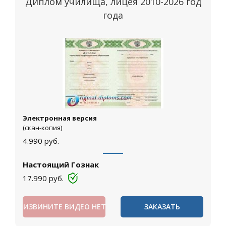
Диплом училища, лицея 2010-2026 год
года
Электронная версия
(скан-копия)
4.990
руб.
Настоящий Гознак
17.990
руб.
ИЗВИНИТЕ ВИДЕО НЕТ
ЗАКАЗАТЬ