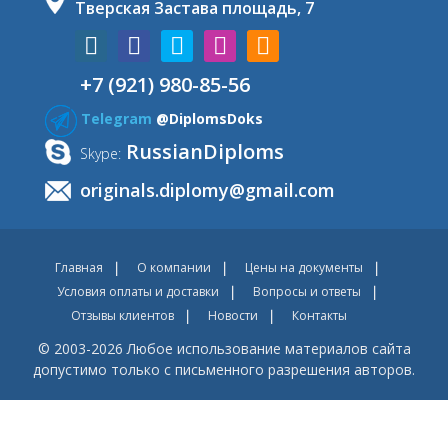
Тверская Застава площадь, 7
+7 (921) 980-85-56
Telegram
@DiplomsDoks
RussianDiploms
Skype:
originals.diplomy@gmail.com
Главная
О компании
Цены на документы
Условия оплаты и доставки
Вопросы и ответы
Отзывы клиентов
Новости
Контакты
© 2003-2026 Любое использование материалов сайта
допустимо только с письменного разрешения авторов.