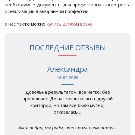
необходимые документы для профессионального роста
и реализации в выбранной профессии.
У нас также можно
купить диплом врача
.
ПОСЛЕДНИЕ ОТЗЫВЫ
Александра
16.02.2026
Довольна результатом, все четко, без
проволочек. До вас связывалась с другой
конторой, но там все было мутно,
отказалась ...
Александра, мы рады, что смогли вам помочь.
...