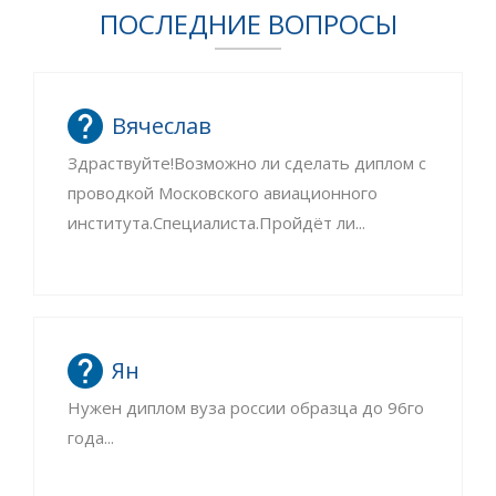
ПОСЛЕДНИЕ ВОПРОСЫ
Вячеслав
Здраствуйте!Возможно ли сделать диплом с
проводкой Московского авиационного
института.Специалиста.Пройдёт ли...
Ян
Нужен диплом вуза россии образца до 96го
года...