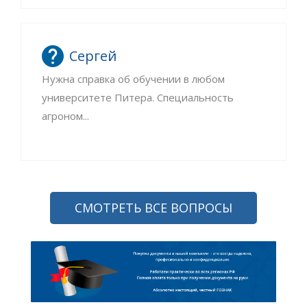
Сергей
Нужна справка об обучении в любом
университете Питера. Специальность
агроном...
СМОТРЕТЬ ВСЕ ВОПРОСЫ