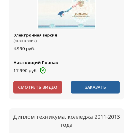
Электронная версия
(скан-копия)
4.990
руб.
Настоящий Гознак
17.990
руб.
СМОТРЕТЬ ВИДЕО
ЗАКАЗАТЬ
Диплом техникума, колледжа 2011-2013
года