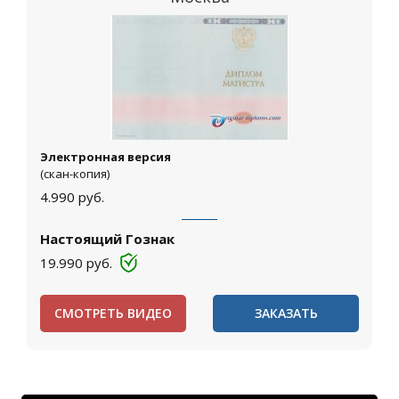
Электронная версия
(скан-копия)
4.990
руб.
Настоящий Гознак
19.990
руб.
СМОТРЕТЬ ВИДЕО
ЗАКАЗАТЬ