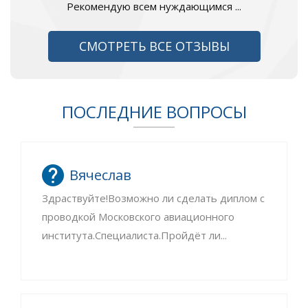
Рекомендую всем нуждающимся ...
СМОТРЕТЬ ВСЕ ОТЗЫВЫ
ПОСЛЕДНИЕ ВОПРОСЫ
Вячеслав
Здраствуйте!Возможно ли сделать диплом с
проводкой Московского авиационного
института.Специалиста.Пройдёт ли...