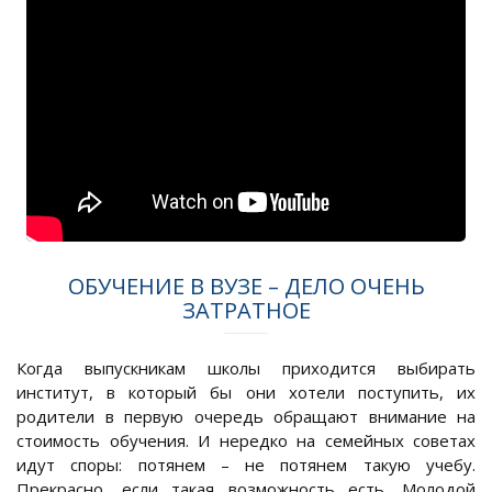
ОБУЧЕНИЕ В ВУЗЕ – ДЕЛО ОЧЕНЬ
ЗАТРАТНОЕ
Когда выпускникам школы приходится выбирать
институт, в который бы они хотели поступить, их
родители в первую очередь обращают внимание на
стоимость обучения. И нередко на семейных советах
идут споры: потянем – не потянем такую учебу.
Прекрасно, если такая возможность есть. Молодой