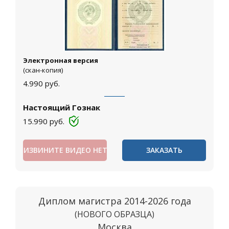
Электронная версия
(скан-копия)
4.990
руб.
Настоящий Гознак
15.990
руб.
ИЗВИНИТЕ ВИДЕО НЕТ
ЗАКАЗАТЬ
Диплом магистра 2014-2026 года
(НОВОГО ОБРАЗЦА)
Москва