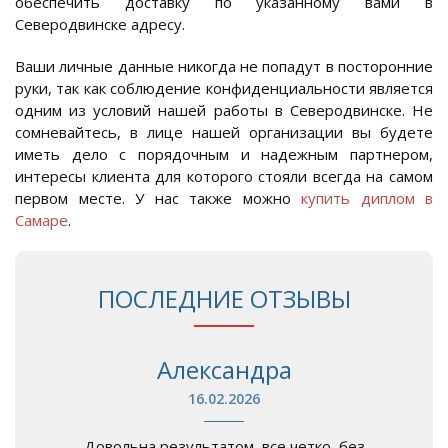
обеспечить доставку по указанному вами в
Северодвинске адресу.
Ваши личные данные никогда не попадут в посторонние
руки, так как соблюдение конфиденциальности является
одним из условий нашей работы в Северодвинске. Не
сомневайтесь, в лице нашей организации вы будете
иметь дело с порядочным и надежным партнером,
интересы клиента для которого стояли всегда на самом
первом месте. У нас также можно
купить диплом в
Самаре
.
ПОСЛЕДНИЕ ОТЗЫВЫ
Александра
16.02.2026
Довольна результатом, все четко, без