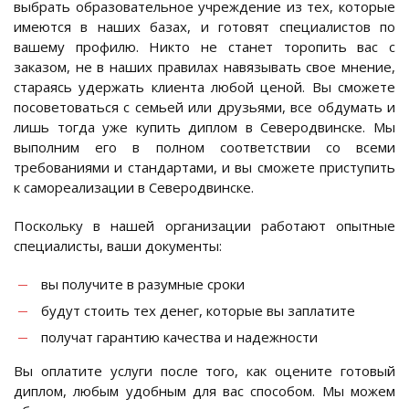
выбрать образовательное учреждение из тех, которые
имеются в наших базах, и готовят специалистов по
вашему профилю. Никто не станет торопить вас с
заказом, не в наших правилах навязывать свое мнение,
стараясь удержать клиента любой ценой. Вы сможете
посоветоваться с семьей или друзьями, все обдумать и
лишь тогда уже купить диплом в Северодвинске. Мы
выполним его в полном соответствии со всеми
требованиями и стандартами, и вы сможете приступить
к самореализации в Северодвинске.
Поскольку в нашей организации работают опытные
специалисты, ваши документы:
вы получите в разумные сроки
будут стоить тех денег, которые вы заплатите
получат гарантию качества и надежности
Вы оплатите услуги после того, как оцените готовый
диплом, любым удобным для вас способом. Мы можем