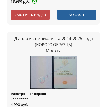
19.990
руб.
СМОТРЕТЬ ВИДЕО
ЗАКАЗАТЬ
Диплом специалиста 2014-2026 года
(НОВОГО ОБРАЗЦА)
Москва
Электронная версия
(скан-копия)
4.990
руб.