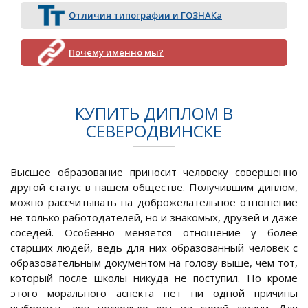
Отличия типографии и ГОЗНАКа
Почему именно мы?
КУПИТЬ ДИПЛОМ В
СЕВЕРОДВИНСКЕ
Высшее образование приносит человеку совершенно
другой статус в нашем обществе. Получившим диплом,
можно рассчитывать на доброжелательное отношение
не только работодателей, но и знакомых, друзей и даже
соседей. Особенно меняется отношение у более
старших людей, ведь для них образованный человек с
образовательным документом на голову выше, чем тот,
который после школы никуда не поступил. Но кроме
этого морального аспекта нет ни одной причины