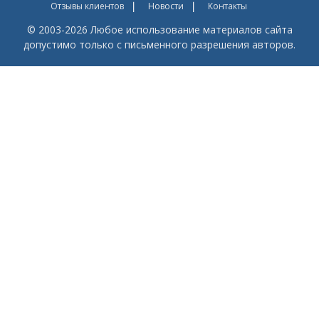
Отзывы клиентов
Новости
Контакты
© 2003-2026 Любое использование материалов сайта
допустимо только с письменного разрешения авторов.