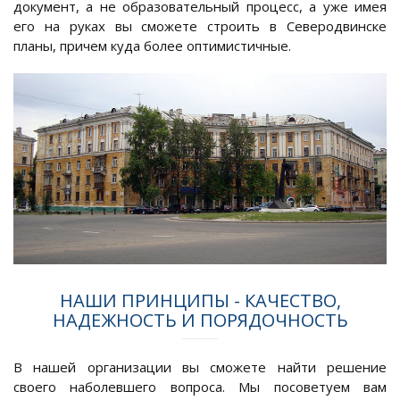
документ, а не образовательный процесс, а уже имея
его на руках вы сможете строить в Северодвинске
планы, причем куда более оптимистичные.
НАШИ ПРИНЦИПЫ - КАЧЕСТВО,
НАДЕЖНОСТЬ И ПОРЯДОЧНОСТЬ
В нашей организации вы сможете найти решение
своего наболевшего вопроса. Мы посоветуем вам