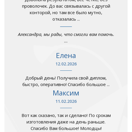
проволочек. До вас связывалась с другой
конторой, но там все было мутно,
отказалась ...
Александра, мы рады, что смогли вам помочь.
...
Елена
12.02.2026
Добрый день! Получила свой диплом,
быстро, оперативно! Спасибо большое ...
Максим
11.02.2026
Вот как сказано, так и сделано! По срокам
изготовления даже на день раньше.
Спасибо Вам большое! Молодцы!