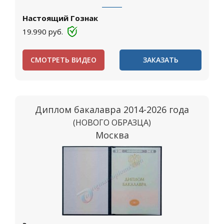
Настоящий Гознак
19.990
руб.
СМОТРЕТЬ ВИДЕО
ЗАКАЗАТЬ
Диплом бакалавра 2014-2026 года
(НОВОГО ОБРАЗЦА)
Москва