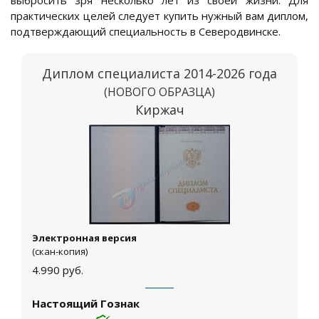
выбросить зря несколько лет из своей жизни. Для
практических целей следует купить нужный вам диплом,
подтверждающий специальность в Северодвинске.
Диплом специалиста 2014-2026 года
(НОВОГО ОБРАЗЦА)
Киржач
Электронная версия
(скан-копия)
4.990
руб.
Настоящий Гознак