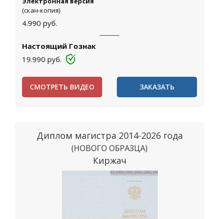
Электронная версия
(скан-копия)
4.990
руб.
Настоящий Гознак
19.990
руб.
СМОТРЕТЬ ВИДЕО
ЗАКАЗАТЬ
Диплом магистра 2014-2026 года
(НОВОГО ОБРАЗЦА)
Киржач