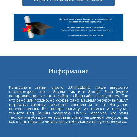
Информация
Копировать статьи, строго ЗАПРЕЩЕНО. Наше авторство
подтверждено, как в Яндекс, так и в Google. Если будете
копировать посты с этого сайта, то Ваш сайт станет дублем. Так
что рано или поздно, но скорее рано, Вашему ресурсу выпишут
штрафные санкции поисковые системы за то, что Вы у нас
воруете тексты. Вас вскоре выкинут из поиска и наступит
темнота над Вашим ресурсом. Очень надеемся, что этим
текстом мы убедили не воровать статьи на данном ресурсе, так
как очень надоело читать наши публикации на чужих ресурсах.