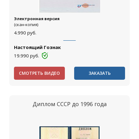
Электронная версия
(скан-копия)
4.990
руб.
Настоящий Гознак
19.990
руб.
СМОТРЕТЬ ВИДЕО
ЗАКАЗАТЬ
Диплом СССР до 1996 года