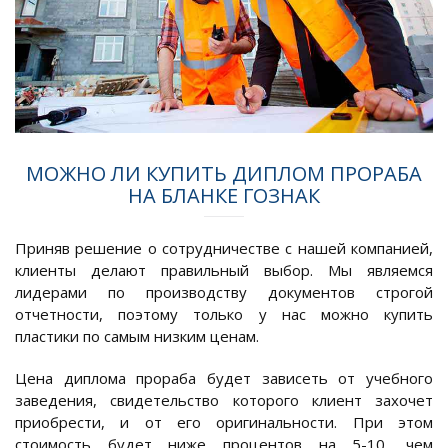
МОЖНО ЛИ КУПИТЬ ДИПЛОМ ПРОРАБА
НА БЛАНКЕ ГОЗНАК
Приняв решение о сотрудничестве с нашей компанией,
клиенты делают правильный выбор. Мы являемся
лидерами по производству документов строгой
отчетности, поэтому только у нас можно купить
пластики по самым низким ценам.
Цена диплома прораба будет зависеть от учебного
заведения, свидетельство которого клиент захочет
приобрести, и от его оригинальности. При этом
стоимость будет ниже процентов на 5-10, чем