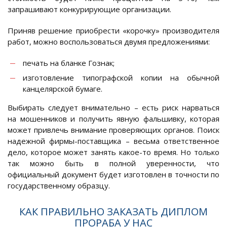
запрашивают конкурирующие организации.
Приняв решение приобрести «корочку» производителя
работ, можно воспользоваться двумя предложениями:
печать на бланке Гознак;
изготовление типографской копии на обычной
канцелярской бумаге.
Выбирать следует внимательно – есть риск нарваться
на мошенников и получить явную фальшивку, которая
может привлечь внимание проверяющих органов. Поиск
надежной фирмы-поставщика – весьма ответственное
дело, которое может занять какое-то время. Но только
так можно быть в полной уверенности, что
официальный документ будет изготовлен в точности по
государственному образцу.
КАК ПРАВИЛЬНО ЗАКАЗАТЬ ДИПЛОМ
ПРОРАБА У НАС