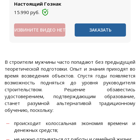
Настоящий Гознак
15.990
руб.
ИЗВИНИТЕ ВИДЕО НЕТ
ЗАКАЗАТЬ
В строители мужчины часто попадают без предыдущей
теоретической подготовки. Опыт и знания приходят во
время возведения объектов. Спустя годы появляется
возможность подняться до уровня руководителя
строительством. Решение обзавестись
удостоверением, подтверждающим образование,
станет разумной альтернативой традиционному
обучению, поскольку:
происходит колоссальная экономия времени и
денежных средств;
не нужно отрываться от работы и семейной жизни;