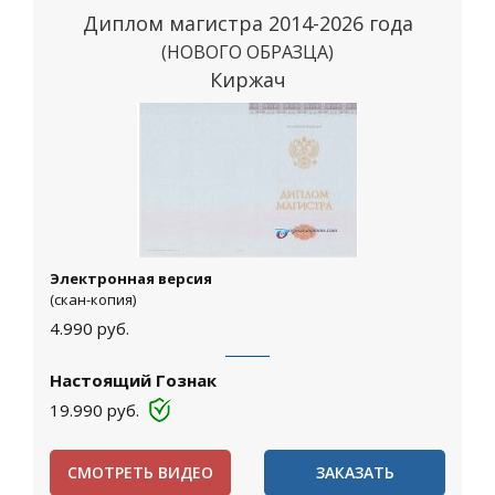
Диплом магистра 2014-2026 года
(НОВОГО ОБРАЗЦА)
Киржач
Электронная версия
(скан-копия)
4.990
руб.
Настоящий Гознак
19.990
руб.
СМОТРЕТЬ ВИДЕО
ЗАКАЗАТЬ