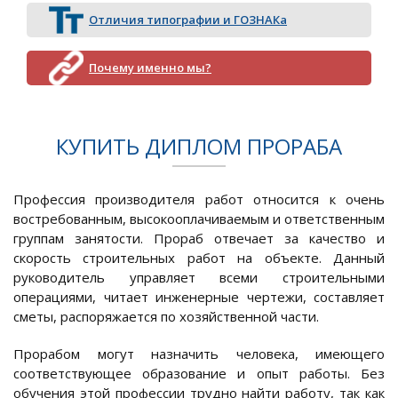
Отличия типографии и ГОЗНАКа
Почему именно мы?
КУПИТЬ ДИПЛОМ ПРОРАБА
Профессия производителя работ относится к очень
востребованным, высокооплачиваемым и ответственным
группам занятости. Прораб отвечает за качество и
скорость строительных работ на объекте. Данный
руководитель управляет всеми строительными
операциями, читает инженерные чертежи, составляет
сметы, распоряжается по хозяйственной части.
Прорабом могут назначить человека, имеющего
соответствующее образование и опыт работы. Без
обучения этой профессии трудно найти работу, так как