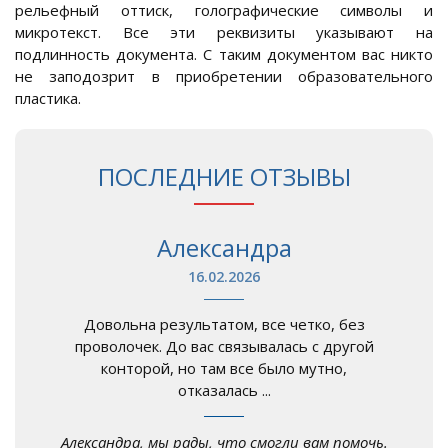
рельефный оттиск, голографические символы и
микротекст. Все эти реквизиты указывают на
подлинность документа. С таким документом вас никто
не заподозрит в приобретении образовательного
пластика.
ПОСЛЕДНИЕ ОТЗЫВЫ
Александра
16.02.2026
Довольна результатом, все четко, без
проволочек. До вас связывалась с другой
конторой, но там все было мутно,
отказалась ...
Александра, мы рады, что смогли вам помочь.