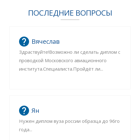
ПОСЛЕДНИЕ ВОПРОСЫ
Вячеслав
Здраствуйте!Возможно ли сделать диплом с
проводкой Московского авиационного
института.Специалиста.Пройдёт ли...
Ян
Нужен диплом вуза россии образца до 96го
года...