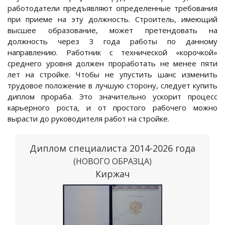
работодатели предъявляют определенные требования
при приеме на эту должность. Строитель, имеющий
высшее образование, может претендовать на
должность через 3 года работы по данному
направлению. Работник с технической «корочкой»
среднего уровня должен проработать не менее пяти
лет на стройке. Чтобы не упустить шанс изменить
трудовое положение в лучшую сторону, следует купить
диплом прораба. Это значительно ускорит процесс
карьерного роста, и от простого рабочего можно
вырасти до руководителя работ на стройке.
Диплом специалиста 2014-2026 года
(НОВОГО ОБРАЗЦА)
Киржач