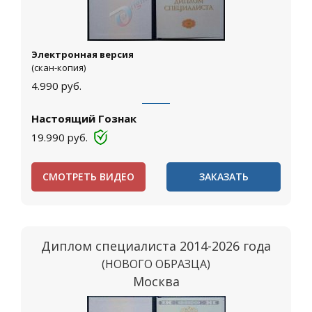
Электронная версия
(скан-копия)
4.990
руб.
Настоящий Гознак
19.990
руб.
СМОТРЕТЬ ВИДЕО
ЗАКАЗАТЬ
Диплом специалиста 2014-2026 года
(НОВОГО ОБРАЗЦА)
Москва