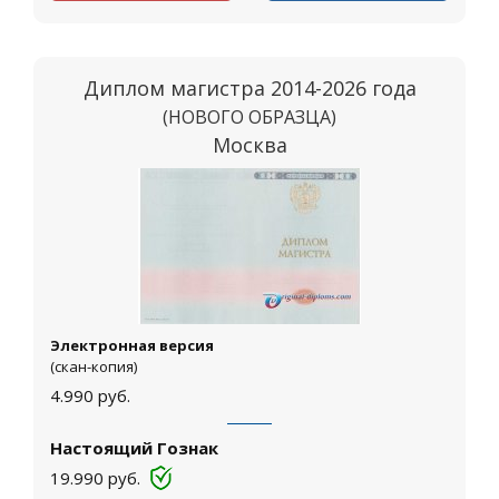
Диплом магистра 2014-2026 года
(НОВОГО ОБРАЗЦА)
Москва
Электронная версия
(скан-копия)
4.990
руб.
Настоящий Гознак
19.990
руб.