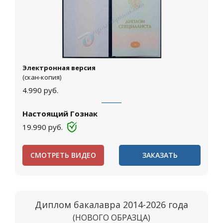
Электронная версия
(скан-копия)
4.990
руб.
Настоящий Гознак
19.990
руб.
СМОТРЕТЬ ВИДЕО
ЗАКАЗАТЬ
Диплом бакалавра 2014-2026 года
(НОВОГО ОБРАЗЦА)