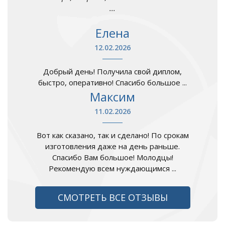
...
Елена
12.02.2026
Добрый день! Получила свой диплом,
быстро, оперативно! Спасибо большое ...
Максим
11.02.2026
Вот как сказано, так и сделано! По срокам
изготовления даже на день раньше.
Спасибо Вам большое! Молодцы!
Рекомендую всем нуждающимся ...
СМОТРЕТЬ ВСЕ ОТЗЫВЫ