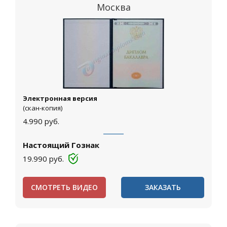
Москва
Электронная версия
(скан-копия)
4.990
руб.
Настоящий Гознак
19.990
руб.
СМОТРЕТЬ ВИДЕО
ЗАКАЗАТЬ