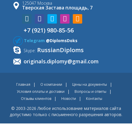
125047 Москва
Тверская Застава площадь, 7
+7 (921) 980-85-56
Telegram
@DiplomsDoks
RussianDiploms
Skype:
originals.diplomy@gmail.com
Главная
О компании
Цены на документы
Условия оплаты и доставки
Вопросы и ответы
Отзывы клиентов
Новости
Контакты
© 2003-2026 Любое использование материалов сайта
допустимо только с письменного разрешения авторов.