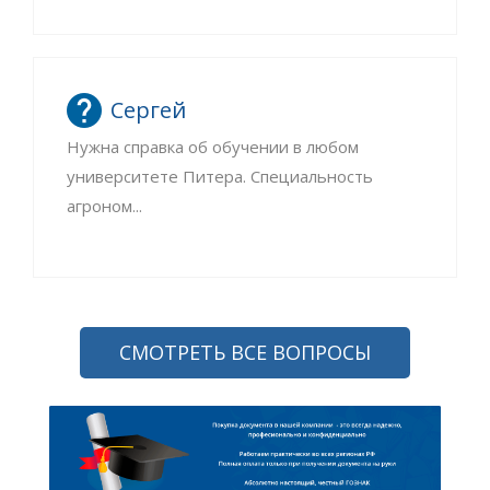
Сергей
Нужна справка об обучении в любом
университете Питера. Специальность
агроном...
СМОТРЕТЬ ВСЕ ВОПРОСЫ