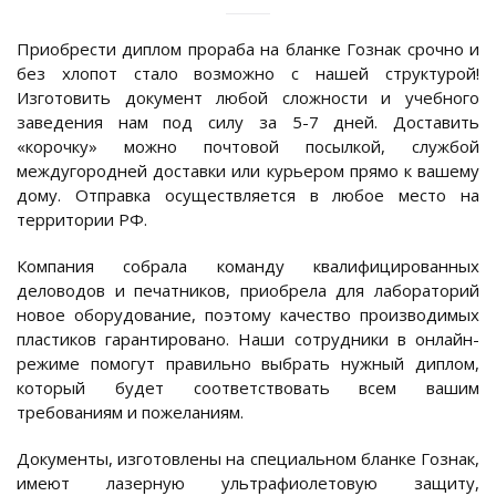
Приобрести диплом прораба на бланке Гознак срочно и
без хлопот стало возможно с нашей структурой!
Изготовить документ любой сложности и учебного
заведения нам под силу за 5-7 дней. Доставить
«корочку» можно почтовой посылкой, службой
междугородней доставки или курьером прямо к вашему
дому. Отправка осуществляется в любое место на
территории РФ.
Компания собрала команду квалифицированных
деловодов и печатников, приобрела для лабораторий
новое оборудование, поэтому качество производимых
пластиков гарантировано. Наши сотрудники в онлайн-
режиме помогут правильно выбрать нужный диплом,
который будет соответствовать всем вашим
требованиям и пожеланиям.
Документы, изготовлены на специальном бланке Гознак,
имеют лазерную ультрафиолетовую защиту,