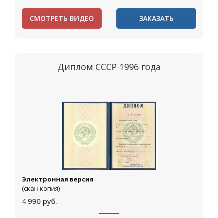
СМОТРЕТЬ ВИДЕО
ЗАКАЗАТЬ
Диплом СССР 1996 года
Электронная версия
(скан-копия)
4.990
руб.