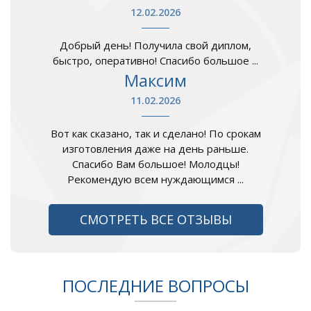
12.02.2026
Добрый день! Получила свой диплом,
быстро, оперативно! Спасибо большое ...
Максим
11.02.2026
Вот как сказано, так и сделано! По срокам
изготовления даже на день раньше.
Спасибо Вам большое! Молодцы!
Рекомендую всем нуждающимся ...
СМОТРЕТЬ ВСЕ ОТЗЫВЫ
ПОСЛЕДНИЕ ВОПРОСЫ