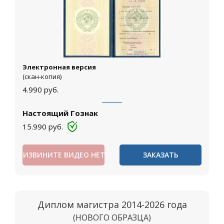
Электронная версия
(скан-копия)
4.990
руб.
Настоящий Гознак
15.990
руб.
ИЗВИНИТЕ ВИДЕО НЕТ
ЗАКАЗАТЬ
Диплом магистра 2014-2026 года
(НОВОГО ОБРАЗЦА)