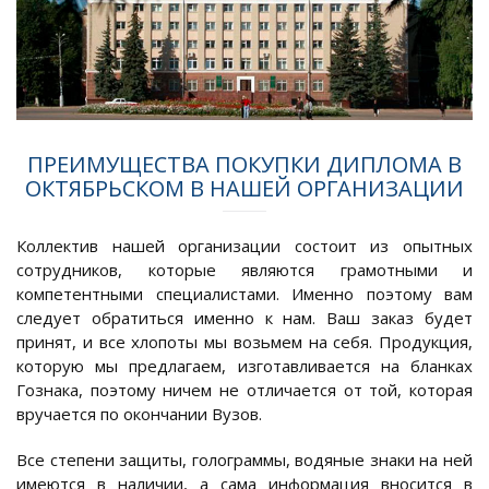
ПРЕИМУЩЕСТВА ПОКУПКИ ДИПЛОМА В
ОКТЯБРЬСКОМ В НАШЕЙ ОРГАНИЗАЦИИ
Коллектив нашей организации состоит из опытных
сотрудников, которые являются грамотными и
компетентными специалистами. Именно поэтому вам
следует обратиться именно к нам. Ваш заказ будет
принят, и все хлопоты мы возьмем на себя. Продукция,
которую мы предлагаем, изготавливается на бланках
Гознака, поэтому ничем не отличается от той, которая
вручается по окончании Вузов.
Все степени защиты, голограммы, водяные знаки на ней
имеются в наличии, а сама информация вносится в