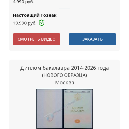
4.990
руб.
Настоящий Гознак
19.990
руб.
СМОТРЕТЬ ВИДЕО
ЗАКАЗАТЬ
Диплом бакалавра 2014-2026 года
(НОВОГО ОБРАЗЦА)
Москва