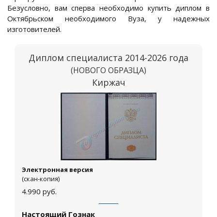
Безусловно, вам сперва необходимо купить диплом в
Октябрьском необходимого Вуза, у надежных
изготовителей.
Диплом специалиста 2014-2026 года
(НОВОГО ОБРАЗЦА)
Киржач
Электронная версия
(скан-копия)
4.990
руб.
Настоящий Гознак