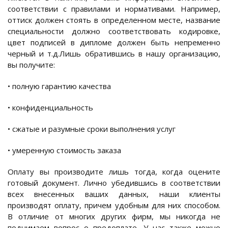
соответствии с правилами и нормативами. Например,
оттиск должен стоять в определенном месте, название
специальности должно соответствовать кодировке,
цвет подписей в дипломе должен быть непременно
черный и т.д.Лишь обратившись в нашу организацию,
вы получите:
• полную гарантию качества
• конфиденциальность
• сжатые и разумные сроки выполнения услуг
• умеренную стоимость заказа
Оплату вы производите лишь тогда, когда оцените
готовый документ. Лично убедившись в соответствии
всех внесенных ваших данных, наши клиенты
производят оплату, причем удобным для них способом.
В отличие от многих других фирм, мы никогда не
поднимаем вопрос о предоплате. У нас также можно