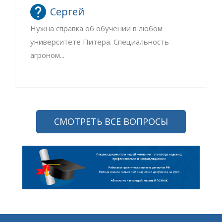
Сергей
Нужна справка об обучении в любом
университете Питера. Специальность
агроном...
СМОТРЕТЬ ВСЕ ВОПРОСЫ