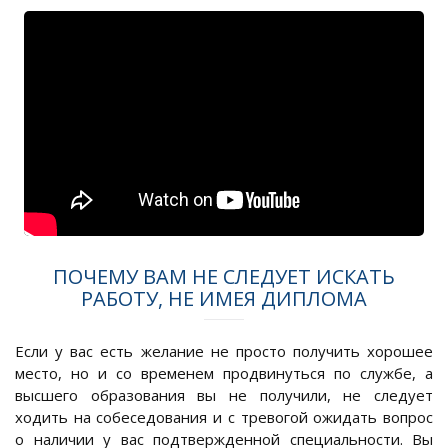
ПОЧЕМУ ВАМ НЕ СЛЕДУЕТ ИСКАТЬ
РАБОТУ, НЕ ИМЕЯ ДИПЛОМА
Если у вас есть желание не просто получить хорошее
место, но и со временем продвинуться по службе, а
высшего образования вы не получили, не следует
ходить на собеседования и с тревогой ожидать вопрос
о наличии у вас подтвержденной специальности. Вы