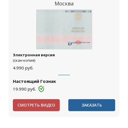
Москва
Электронная версия
(скан-копия)
4.990
руб.
Настоящий Гознак
19.990
руб.
СМОТРЕТЬ ВИДЕО
ЗАКАЗАТЬ