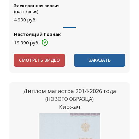
Электронная версия
(скан-копия)
4.990
руб.
Настоящий Гознак
19.990
руб.
СМОТРЕТЬ ВИДЕО
ЗАКАЗАТЬ
Диплом магистра 2014-2026 года
(НОВОГО ОБРАЗЦА)
Киржач