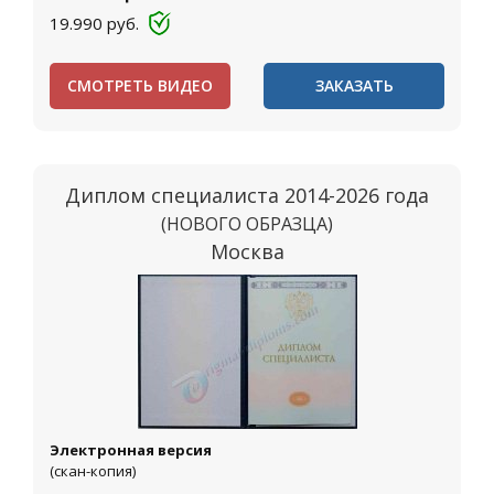
19.990
руб.
СМОТРЕТЬ ВИДЕО
ЗАКАЗАТЬ
Диплом специалиста 2014-2026 года
(НОВОГО ОБРАЗЦА)
Москва
Электронная версия
(скан-копия)