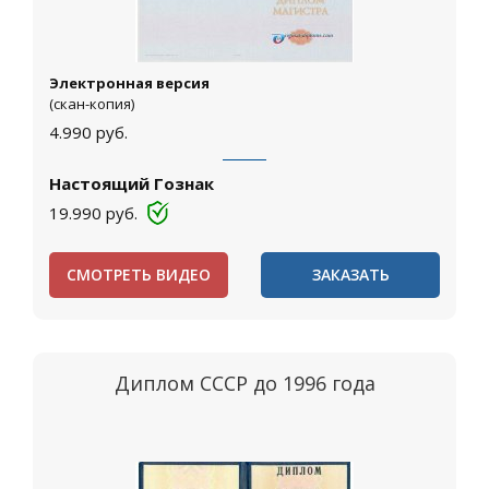
Электронная версия
(скан-копия)
4.990
руб.
Настоящий Гознак
19.990
руб.
СМОТРЕТЬ ВИДЕО
ЗАКАЗАТЬ
Диплом СССР до 1996 года