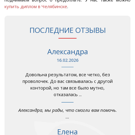
купить диплом в Челябинске
.
ПОСЛЕДНИЕ ОТЗЫВЫ
Александра
16.02.2026
Довольна результатом, все четко, без
проволочек. До вас связывалась с другой
конторой, но там все было мутно,
отказалась ...
Александра, мы рады, что смогли вам помочь.
...
Елена