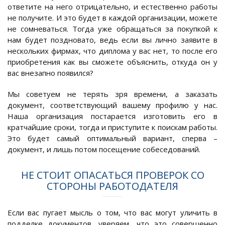
ответите на него отрицательно, и естественно работы
не получите. И это будет в каждой организации, можете
не сомневаться. Тогда уже обращаться за покупкой к
нам будет поздновато, ведь если вы лично заявите в
нескольких фирмах, что диплома у вас нет, то после его
приобретения как вы сможете объяснить, откуда он у
вас внезапно появился?
Мы советуем не терять зря времени, а заказать
документ, соответствующий вашему профилю у нас.
Наша организация постарается изготовить его в
кратчайшие сроки, тогда и приступите к поискам работы.
Это будет самый оптимальный вариант, сперва –
документ, и лишь потом посещение собеседований.
НЕ СТОИТ ОПАСАТЬСЯ ПРОВЕРОК СО
СТОРОНЫ РАБОТОДАТЕЛЯ
Если вас пугает мысль о том, что вас могут уличить в
подделке документов, уверяем, что это совершенно