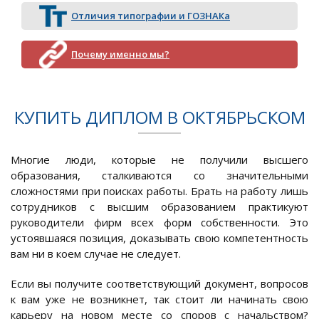
Отличия типографии и ГОЗНАКа
Почему именно мы?
КУПИТЬ ДИПЛОМ В ОКТЯБРЬСКОМ
Многие люди, которые не получили высшего
образования, сталкиваются со значительными
сложностями при поисках работы. Брать на работу лишь
сотрудников с высшим образованием практикуют
руководители фирм всех форм собственности. Это
устоявшаяся позиция, доказывать свою компетентность
вам ни в коем случае не следует.
Если вы получите соответствующий документ, вопросов
к вам уже не возникнет, так стоит ли начинать свою
карьеру на новом месте со споров с начальством?