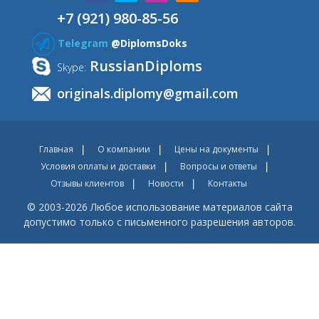
+7 (921) 980-85-56
Telegram
@DiplomsDoks
RussianDiploms
Skype:
originals.diplomy@gmail.com
Главная
О компании
Цены на документы
Условия оплаты и доставки
Вопросы и ответы
Отзывы клиентов
Новости
Контакты
© 2003-2026 Любое использование материалов сайта
допустимо только с письменного разрешения авторов.