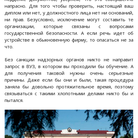
напрасно. Для того чтобы проверить, настоящий ваш
диплом или нет, у должностного лица нет ни оснований,
ни прав. Безусловно, исключение могут составить те
организации, которые связаны с вопросами
государственной безопасности. А если речь идет об
устройстве в обыкновенную фирму, то опасаться не за
что.
Без санкции надзорных органов никто не направит
запрос в ВУЗ, в котором вы проходили бы обучение. А
для получения таковой нужны очень серьезные
причины. Даже если бы они и были, такая процедура
заняла бы довольно протяжительное время, поэтому
связываться с такими хлопотными делами никто бы и
пытался.