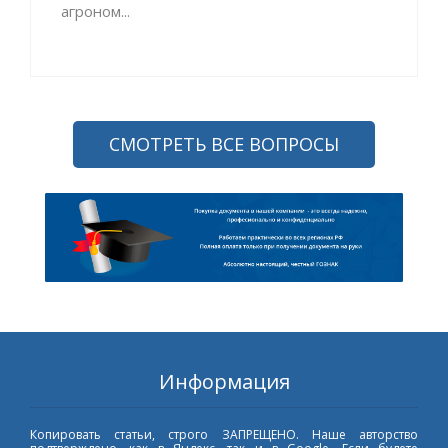
агроном...
СМОТРЕТЬ ВСЕ ВОПРОСЫ
Информация
Копировать статьи, строго ЗАПРЕЩЕНО. Наше авторство