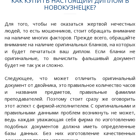
КАК КУПИТЬ НАСТОЯЩИЙ ДИПЛОМ В
НОВОКУЗНЕЦКЕ?
Для того, чтобы не оказаться жертвой нечестных
людей, то есть мошенников, стоит обращать внимание
на наличие многих факторов. Прежде всего, обращайте
внимание на наличие оригинальных бланков, на которых
и будет печататься ваш диплом. Если бланки не
оригинальные, то вычислить фальшивый документ
будет не так уж и сложно.
Следующее, что может отличить оригинальный
документ от двойника, это правильное количество часов
и названия предметов, правильные фамилии
преподавателей. Поэтому стоит сразу же оговорить
этот аспект с фирмой-исполнителем. С оригинальными и
правильными данными проблем возникнуть не может,
ведь каждая уважающая себя фирма по изготовлению
подобных документов должна иметь определенные
базы данных. Без них изготовление качественных