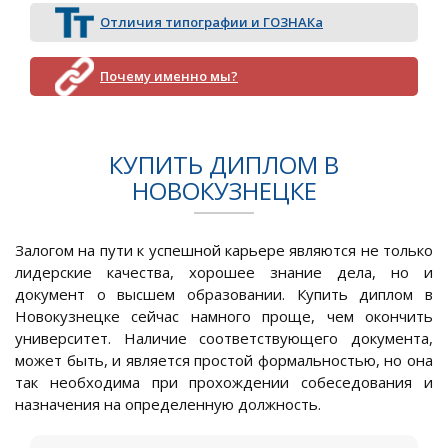
Отличия типографии и ГОЗНАКа
Почему именно мы?
КУПИТЬ ДИПЛОМ В
НОВОКУЗНЕЦКЕ
Залогом на пути к успешной карьере являются не только
лидерские качества, хорошее знание дела, но и
документ о высшем образовании. Купить диплом в
Новокузнецке сейчас намного проще, чем окончить
университет. Наличие соответствующего документа,
может быть, и является простой формальностью, но она
так необходима при прохождении собеседования и
назначения на определенную должность.