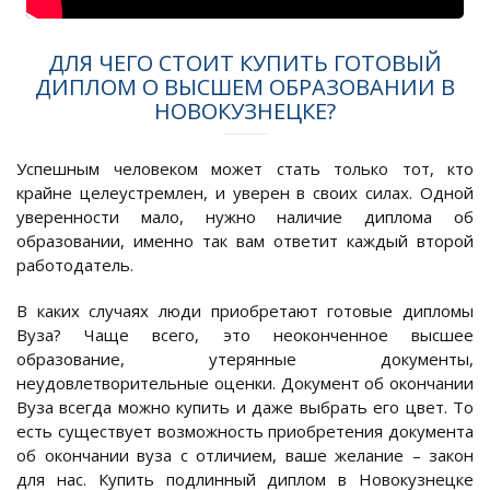
ДЛЯ ЧЕГО СТОИТ КУПИТЬ ГОТОВЫЙ
ДИПЛОМ О ВЫСШЕМ ОБРАЗОВАНИИ В
НОВОКУЗНЕЦКЕ?
Успешным человеком может стать только тот, кто
крайне целеустремлен, и уверен в своих силах. Одной
уверенности мало, нужно наличие диплома об
образовании, именно так вам ответит каждый второй
работодатель.
В каких случаях люди приобретают готовые дипломы
Вуза? Чаще всего, это неоконченное высшее
образование, утерянные документы,
неудовлетворительные оценки. Документ об окончании
Вуза всегда можно купить и даже выбрать его цвет. То
есть существует возможность приобретения документа
об окончании вуза с отличием, ваше желание – закон
для нас. Купить подлинный диплом в Новокузнецке