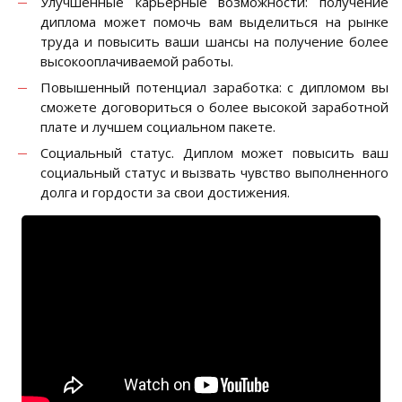
Улучшенные карьерные возможности: получение
диплома может помочь вам выделиться на рынке
труда и повысить ваши шансы на получение более
высокооплачиваемой работы.
Повышенный потенциал заработка: с дипломом вы
сможете договориться о более высокой заработной
плате и лучшем социальном пакете.
Социальный статус. Диплом может повысить ваш
социальный статус и вызвать чувство выполненного
долга и гордости за свои достижения.