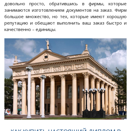
довольно просто, обратившись в фирмы, которые
занимаются изготовлением документов на заказ. Фирм
большое множество, но тех, которые имеют хорошую
репутацию и обещают выполнить ваш заказ быстро и
качественно – единицы.