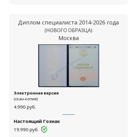
Диплом специалиста 2014-2026 года
(НОВОГО ОБРАЗЦА)
Москва
Электронная версия
(скан-копия)
4.990
руб.
Настоящий Гознак
19.990
руб.