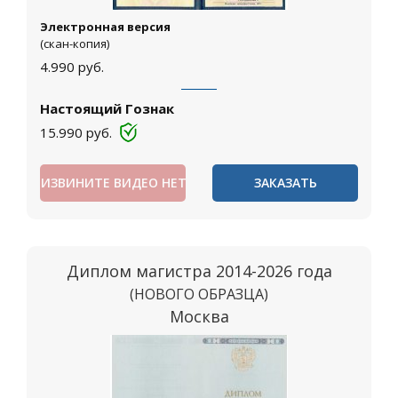
Электронная версия
(скан-копия)
4.990
руб.
Настоящий Гознак
15.990
руб.
ИЗВИНИТЕ ВИДЕО НЕТ
ЗАКАЗАТЬ
Диплом магистра 2014-2026 года
(НОВОГО ОБРАЗЦА)
Москва