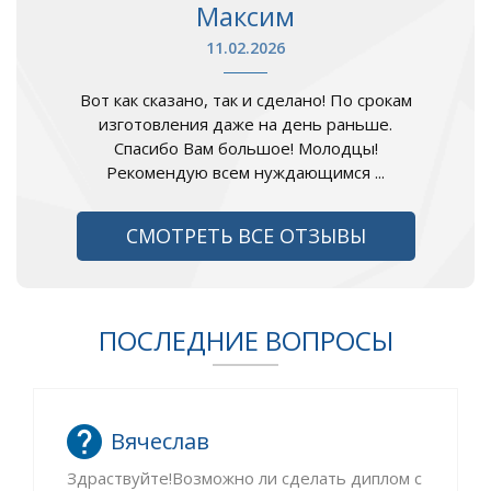
Максим
11.02.2026
Вот как сказано, так и сделано! По срокам
изготовления даже на день раньше.
Спасибо Вам большое! Молодцы!
Рекомендую всем нуждающимся ...
СМОТРЕТЬ ВСЕ ОТЗЫВЫ
ПОСЛЕДНИЕ ВОПРОСЫ
Вячеслав
Здраствуйте!Возможно ли сделать диплом с