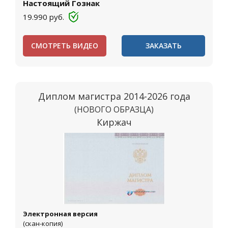
Настоящий Гознак
19.990
руб.
СМОТРЕТЬ ВИДЕО
ЗАКАЗАТЬ
Диплом магистра 2014-2026 года
(НОВОГО ОБРАЗЦА)
Киржач
Электронная версия
(скан-копия)