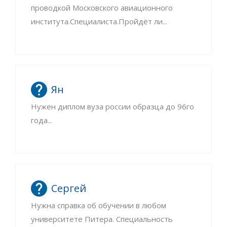
проводкой Московского авиационного
института.Специалиста.Пройдёт ли...
Ян
Нужен диплом вуза россии образца до 96го
года...
Сергей
Нужна справка об обучении в любом
университете Питера. Специальность