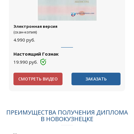
Электронная версия
(скан-копия)
4.990
руб.
Настоящий Гознак
19.990
руб.
СМОТРЕТЬ ВИДЕО
ЗАКАЗАТЬ
ПРЕИМУЩЕСТВА ПОЛУЧЕНИЯ ДИПЛОМА
В НОВОКУЗНЕЦКЕ