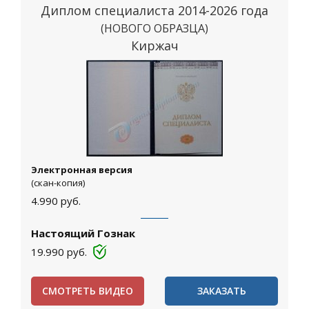
Диплом специалиста 2014-2026 года
(НОВОГО ОБРАЗЦА)
Киржач
Электронная версия
(скан-копия)
4.990
руб.
Настоящий Гознак
19.990
руб.
СМОТРЕТЬ ВИДЕО
ЗАКАЗАТЬ