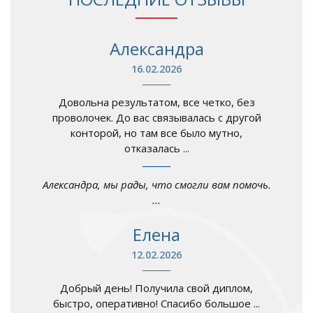
Александра
16.02.2026
Довольна результатом, все четко, без
проволочек. До вас связывалась с другой
конторой, но там все было мутно,
отказалась ...
Александра, мы рады, что смогли вам помочь.
...
Елена
12.02.2026
Добрый день! Получила свой диплом,
быстро, оперативно! Спасибо большое ...