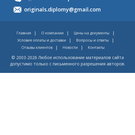
originals.diplomy@gmail.com
Главная
О компании
Цены на документы
Условия оплаты и доставки
Вопросы и ответы
Отзывы клиентов
Новости
Контакты
© 2003-2026 Любое использование материалов сайта
допустимо только с письменного разрешения авторов.