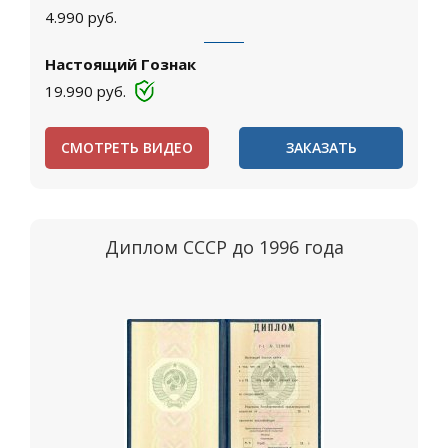
4.990
руб.
Настоящий Гознак
19.990
руб.
СМОТРЕТЬ ВИДЕО
ЗАКАЗАТЬ
Диплом СССР до 1996 года