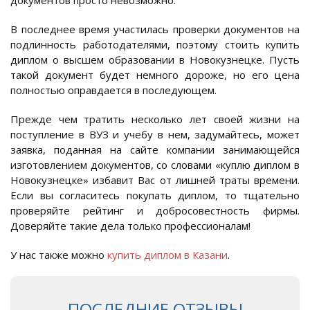
документов просто невозможно.
В последнее время участилась проверки документов на
подлинность работодателями, поэтому стоить купить
диплом о высшем образовании в Новокузнецке. Пусть
такой документ будет немного дороже, но его цена
полностью оправдается в последующем.
Прежде чем тратить несколько лет своей жизни на
поступление в ВУЗ и учебу в нем, задумайтесь, может
заявка, поданная на сайте компании занимающейся
изготовлением документов, со словами «куплю диплом в
Новокузнецке» избавит Вас от лишней траты времени.
Если вы согласитесь покупать диплом, то тщательно
проверяйте рейтинг и добросовестность фирмы.
Доверяйте такие дела только профессионалам!
У нас также можно
купить диплом в Казани
.
ПОСЛЕДНИЕ ОТЗЫВЫ