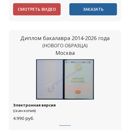
СМОТРЕТЬ ВИДЕО
ЗАКАЗАТЬ
Диплом бакалавра 2014-2026 года
(НОВОГО ОБРАЗЦА)
Москва
Электронная версия
(скан-копия)
4.990
руб.