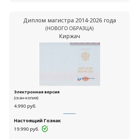
Диплом магистра 2014-2026 года
(НОВОГО ОБРАЗЦА)
Киржач
Электронная версия
(скан-копия)
4.990
руб.
Настоящий Гознак
19.990
руб.