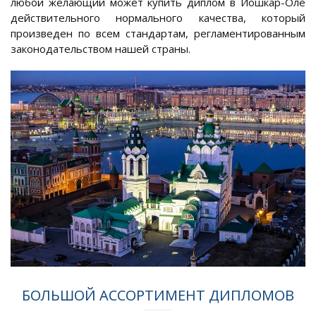
любой желающий может купить диплом в Йошкар-Оле
действительного нормального качества, который
произведен по всем стандартам, регламентированным
законодательством нашей страны.
БОЛЬШОЙ АССОРТИМЕНТ ДИПЛОМОВ