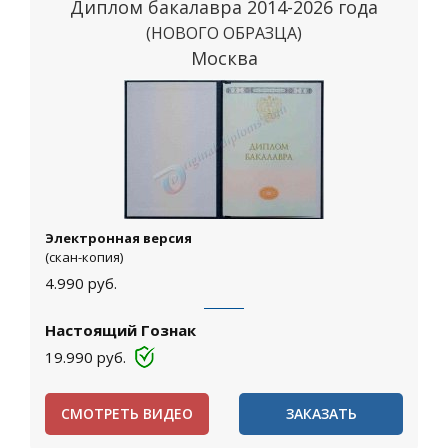
Диплом бакалавра 2014-2026 года
(НОВОГО ОБРАЗЦА)
Москва
Электронная версия
(скан-копия)
4.990
руб.
Настоящий Гознак
19.990
руб.
СМОТРЕТЬ ВИДЕО
ЗАКАЗАТЬ