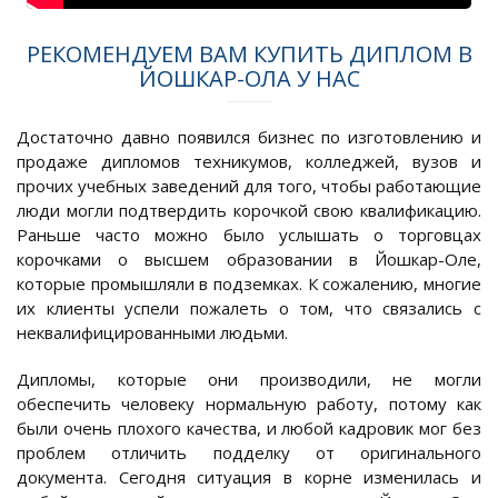
РЕКОМЕНДУЕМ ВАМ КУПИТЬ ДИПЛОМ В
ЙОШКАР-ОЛА У НАС
Достаточно давно появился бизнес по изготовлению и
продаже дипломов техникумов, колледжей, вузов и
прочих учебных заведений для того, чтобы работающие
люди могли подтвердить корочкой свою квалификацию.
Раньше часто можно было услышать о торговцах
корочками о высшем образовании в Йошкар-Оле,
которые промышляли в подземках. К сожалению, многие
их клиенты успели пожалеть о том, что связались с
неквалифицированными людьми.
Дипломы, которые они производили, не могли
обеспечить человеку нормальную работу, потому как
были очень плохого качества, и любой кадровик мог без
проблем отличить подделку от оригинального
документа. Сегодня ситуация в корне изменилась и