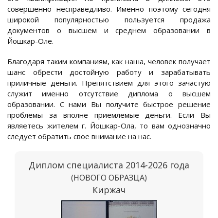
совершенно несправедливо. Именно поэтому сегодня
широкой популярностью пользуется продажа
документов о высшем и среднем образовании в
Йошкар-Оле.
Благодаря таким компаниям, как наша, человек получает
шанс обрести достойную работу и зарабатывать
приличные деньги. Препятствием для этого зачастую
служит именно отсутствие диплома о высшем
образовании. С нами Вы получите быстрое решение
проблемы за вполне приемлемые деньги. Если Вы
являетесь жителем г. Йошкар-Ола, то вам однозначно
следует обратить свое внимание на нас.
Диплом специалиста 2014-2026 года
(НОВОГО ОБРАЗЦА)
Киржач