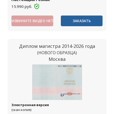
15.990
руб.
ИЗВИНИТЕ ВИДЕО НЕТ
ЗАКАЗАТЬ
Диплом магистра 2014-2026 года
(НОВОГО ОБРАЗЦА)
Москва
Электронная версия
(скан-копия)