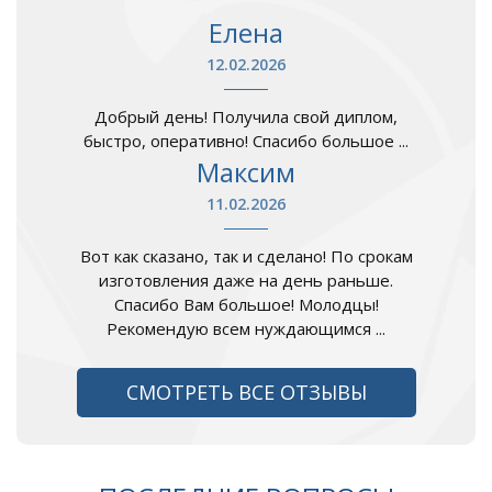
Елена
12.02.2026
Добрый день! Получила свой диплом,
быстро, оперативно! Спасибо большое ...
Максим
11.02.2026
Вот как сказано, так и сделано! По срокам
изготовления даже на день раньше.
Спасибо Вам большое! Молодцы!
Рекомендую всем нуждающимся ...
СМОТРЕТЬ ВСЕ ОТЗЫВЫ