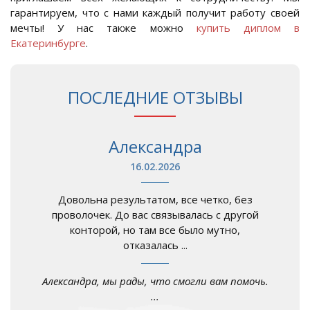
гарантируем, что с нами каждый получит работу своей
мечты! У нас также можно
купить диплом в
Екатеринбурге
.
ПОСЛЕДНИЕ ОТЗЫВЫ
Александра
16.02.2026
Довольна результатом, все четко, без
проволочек. До вас связывалась с другой
конторой, но там все было мутно,
отказалась ...
Александра, мы рады, что смогли вам помочь.
...