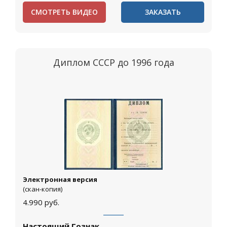
СМОТРЕТЬ ВИДЕО
ЗАКАЗАТЬ
Диплом СССР до 1996 года
Электронная версия
(скан-копия)
4.990
руб.
Настоящий Гознак