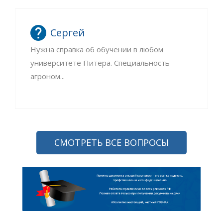
Сергей
Нужна справка об обучении в любом
университете Питера. Специальность
агроном...
СМОТРЕТЬ ВСЕ ВОПРОСЫ