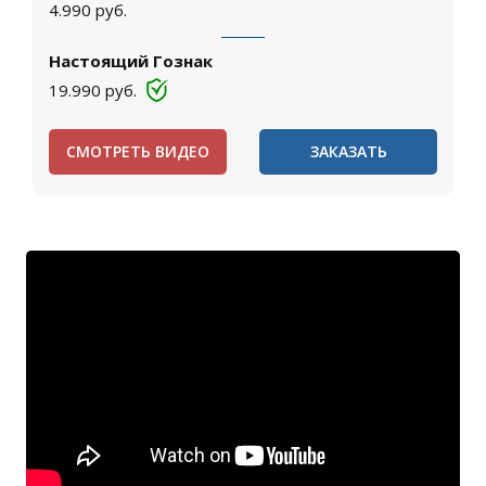
4.990
руб.
Настоящий Гознак
19.990
руб.
СМОТРЕТЬ ВИДЕО
ЗАКАЗАТЬ