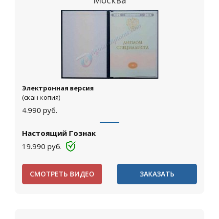
Москва
Электронная версия
(скан-копия)
4.990
руб.
Настоящий Гознак
19.990
руб.
СМОТРЕТЬ ВИДЕО
ЗАКАЗАТЬ