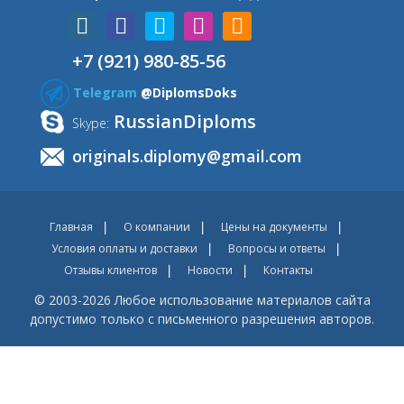
+7 (921) 980-85-56
Telegram
@DiplomsDoks
RussianDiploms
Skype:
originals.diplomy@gmail.com
Главная
О компании
Цены на документы
Условия оплаты и доставки
Вопросы и ответы
Отзывы клиентов
Новости
Контакты
© 2003-2026 Любое использование материалов сайта
допустимо только с письменного разрешения авторов.