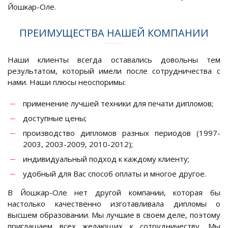
Йошкар-Оле.
ПРЕИМУЩЕСТВА НАШЕЙ КОМПАНИИ
Наши клиенты всегда оставались довольны тем
результатом, который имели после сотрудничества с
нами. Наши плюсы неоспоримы:
применение лучшей техники для печати дипломов;
доступные цены;
производство дипломов разных периодов (1997-
2003, 2003-2009, 2010-2012);
индивидуальный подход к каждому клиенту;
удобный для Вас способ оплаты и многое другое.
В Йошкар-Оле нет другой компании, которая бы
настолько качественно изготавливала дипломы о
высшем образовании. Мы лучшие в своем деле, поэтому
приглашаем всех желающих к сотрудничеству. Мы