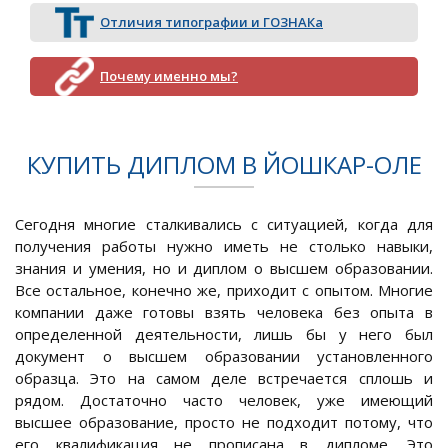
Отличия типографии и ГОЗНАКа
Почему именно мы?
КУПИТЬ ДИПЛОМ В ЙОШКАР-ОЛЕ
Сегодня многие сталкивались с ситуацией, когда для
получения работы нужно иметь не столько навыки,
знания и умения, но и диплом о высшем образовании.
Все остальное, конечно же, приходит с опытом. Многие
компании даже готовы взять человека без опыта в
определенной деятельности, лишь бы у него был
документ о высшем образовании установленного
образца. Это на самом деле встречается сплошь и
рядом. Достаточно часто человек, уже имеющий
высшее образование, просто не подходит потому, что
его квалификация не прописана в дипломе. Это