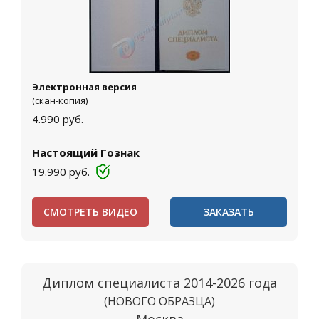
Электронная версия
(скан-копия)
4.990
руб.
Настоящий Гознак
19.990
руб.
СМОТРЕТЬ ВИДЕО
ЗАКАЗАТЬ
Диплом специалиста 2014-2026 года
(НОВОГО ОБРАЗЦА)