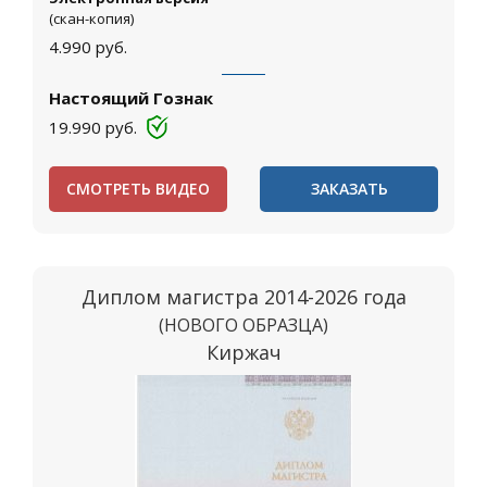
(скан-копия)
4.990
руб.
Настоящий Гознак
19.990
руб.
СМОТРЕТЬ ВИДЕО
ЗАКАЗАТЬ
Диплом магистра 2014-2026 года
(НОВОГО ОБРАЗЦА)
Киржач