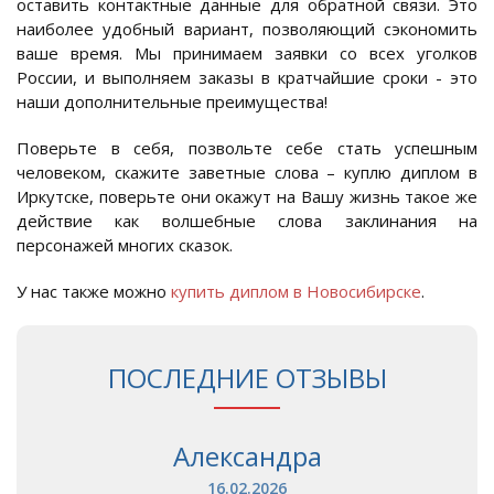
оставить контактные данные для обратной связи. Это
наиболее удобный вариант, позволяющий сэкономить
ваше время. Мы принимаем заявки со всех уголков
России, и выполняем заказы в кратчайшие сроки - это
наши дополнительные преимущества!
Поверьте в себя, позвольте себе стать успешным
человеком, скажите заветные слова – куплю диплом в
Иркутске, поверьте они окажут на Вашу жизнь такое же
действие как волшебные слова заклинания на
персонажей многих сказок.
У нас также можно
купить диплом в Новосибирске
.
ПОСЛЕДНИЕ ОТЗЫВЫ
Александра
16.02.2026