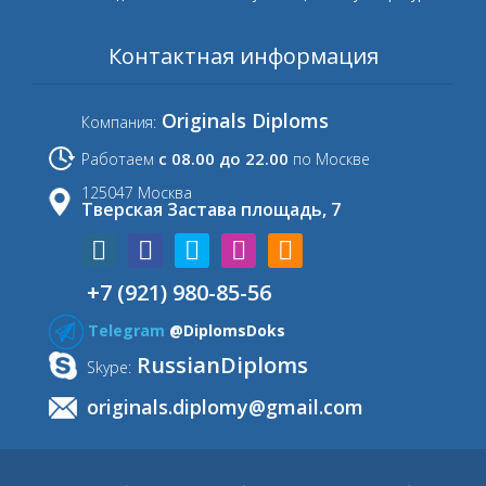
Контактная информация
Originals Diploms
Компания:
с 08.00 до 22.00
Работаем
по Москве
125047 Москва
Тверская Застава площадь, 7
+7 (921) 980-85-56
Telegram
@DiplomsDoks
RussianDiploms
Skype:
originals.diplomy@gmail.com