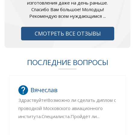
изготовления даже на день раньше.
Спасибо Вам большое! Молодцы!
Рекомендую всем нуждающимся ...
СМОТРЕТЬ ВСЕ ОТЗЫВЫ
ПОСЛЕДНИЕ ВОПРОСЫ
Вячеслав
Здраствуйте!Возможно ли сделать диплом с
проводкой Московского авиационного
института.Специалиста.Пройдёт ли...