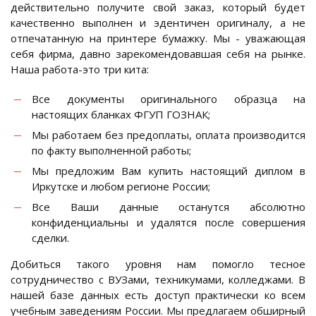
действительно получите свой заказ, который будет
качественно выполнен и эдентичен оригиналу, а не
отпечатанную на принтере бумажку. Мы - уважающая
себя фирма, давно зарекомендовавшая себя на рынке.
Наша работа-это три кита:
Все документы оригинального образца на
настоящих бланках ФГУП ГОЗНАК;
Мы работаем без предоплаты, оплата производится
по факту выполненной работы;
Мы предложим Вам купить настоящий диплом в
Иркутске и любом регионе России;
Все Ваши данные останутся абсолютно
конфиденциальны и удалятся после совершения
сделки.
Добиться такого уровня нам помогло тесное
сотрудничество с ВУЗами, техникумами, колледжами. В
нашей базе данных есть доступ практически ко всем
учебным заведениям России. Мы предлагаем обширный