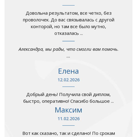
Довольна результатом, все четко, без
проволочек. До вас связывалась с другой
конторой, но там все было мутно,
отказалась ...
Александра, мы рады, что смогли вам помочь.
...
Елена
12.02.2026
Добрый день! Получила свой диплом,
быстро, оперативно! Спасибо большое ...
Максим
11.02.2026
Вот как сказано, так и сделано! По срокам