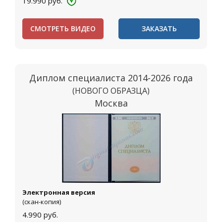
19.990
руб.
СМОТРЕТЬ ВИДЕО
ЗАКАЗАТЬ
Диплом специалиста 2014-2026 года
(НОВОГО ОБРАЗЦА)
Москва
Электронная версия
(скан-копия)
4.990
руб.