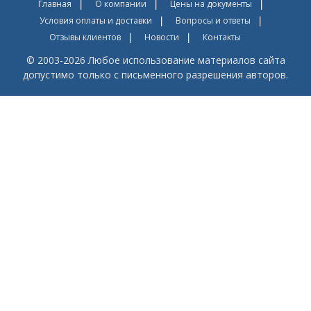
Главная
О компании
Цены на документы
Условия оплаты и доставки
Вопросы и ответы
Отзывы клиентов
Новости
Контакты
© 2003-2026 Любое использование материалов сайта
допустимо только с письменного разрешения авторов.