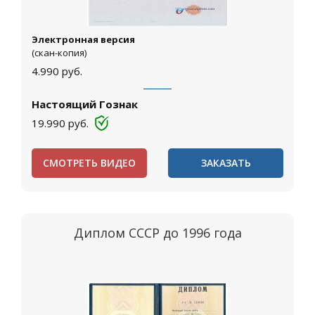
Электронная версия
(скан-копия)
4.990
руб.
Настоящий Гознак
19.990
руб.
СМОТРЕТЬ ВИДЕО
ЗАКАЗАТЬ
Диплом СССР до 1996 года