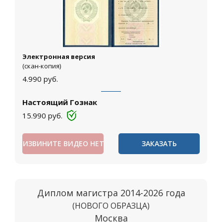
Электронная версия
(скан-копия)
4.990
руб.
Настоящий Гознак
15.990
руб.
ИЗВИНИТЕ ВИДЕО НЕТ
ЗАКАЗАТЬ
Диплом магистра 2014-2026 года
(НОВОГО ОБРАЗЦА)
Москва