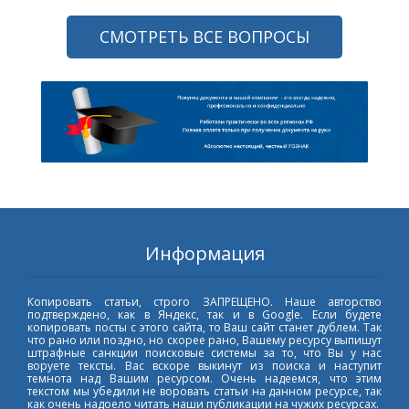
СМОТРЕТЬ ВСЕ ВОПРОСЫ
Информация
Копировать статьи, строго ЗАПРЕЩЕНО. Наше авторство
подтверждено, как в Яндекс, так и в Google. Если будете
копировать посты с этого сайта, то Ваш сайт станет дублем. Так
что рано или поздно, но скорее рано, Вашему ресурсу выпишут
штрафные санкции поисковые системы за то, что Вы у нас
воруете тексты. Вас вскоре выкинут из поиска и наступит
темнота над Вашим ресурсом. Очень надеемся, что этим
текстом мы убедили не воровать статьи на данном ресурсе, так
как очень надоело читать наши публикации на чужих ресурсах.