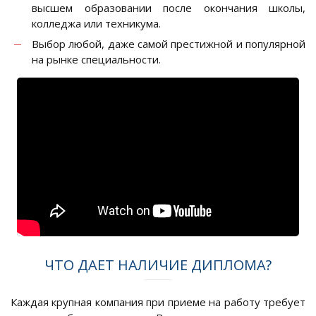
высшем образовании после окончания школы,
колледжа или техникума.
Выбор любой, даже самой престижной и популярной
на рынке специальности.
ЧТО ДАЕТ НАЛИЧИЕ ДИПЛОМА?
Каждая крупная компания при приеме на работу требует