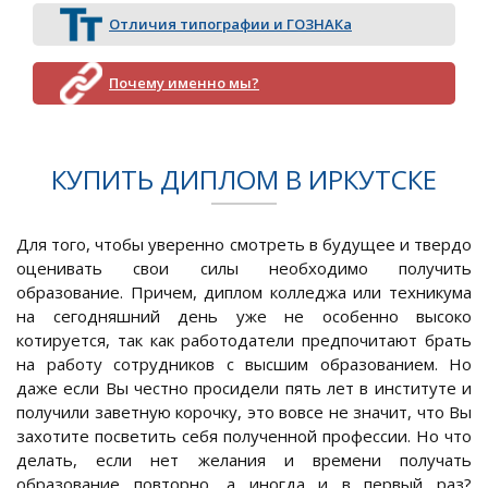
Отличия типографии и ГОЗНАКа
Почему именно мы?
КУПИТЬ ДИПЛОМ В ИРКУТСКЕ
Для того, чтобы уверенно смотреть в будущее и твердо
оценивать свои силы необходимо получить
образование. Причем, диплом колледжа или техникума
на сегодняшний день уже не особенно высоко
котируется, так как работодатели предпочитают брать
на работу сотрудников с высшим образованием. Но
даже если Вы честно просидели пять лет в институте и
получили заветную корочку, это вовсе не значит, что Вы
захотите посветить себя полученной профессии. Но что
делать, если нет желания и времени получать
образование повторно, а иногда и в первый раз?