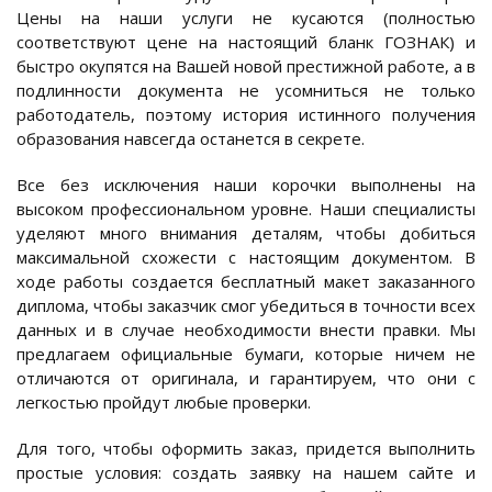
Цены на наши услуги не кусаются (полностью
соответствуют цене на настоящий бланк ГОЗНАК) и
быстро окупятся на Вашей новой престижной работе, а в
подлинности документа не усомниться не только
работодатель, поэтому история истинного получения
образования навсегда останется в секрете.
Все без исключения наши корочки выполнены на
высоком профессиональном уровне. Наши специалисты
уделяют много внимания деталям, чтобы добиться
максимальной схожести с настоящим документом. В
ходе работы создается бесплатный макет заказанного
диплома, чтобы заказчик смог убедиться в точности всех
данных и в случае необходимости внести правки. Мы
предлагаем официальные бумаги, которые ничем не
отличаются от оригинала, и гарантируем, что они с
легкостью пройдут любые проверки.
Для того, чтобы оформить заказ, придется выполнить
простые условия: создать заявку на нашем сайте и