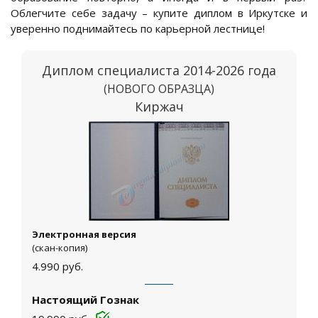
Облегчите себе задачу – купите диплом в Иркутске и
уверенно поднимайтесь по карьерной лестнице!
Диплом специалиста 2014-2026 года
(НОВОГО ОБРАЗЦА)
Киржач
Электронная версия
(скан-копия)
4.990
руб.
Настоящий Гознак