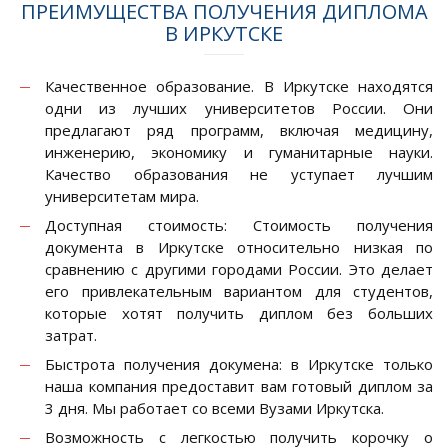
ПРЕИМУЩЕСТВА ПОЛУЧЕНИЯ ДИПЛОМА
В ИРКУТСКЕ
Качественное образование. В Иркутске находятся
одни из лучших университетов России. Они
предлагают ряд программ, включая медицину,
инженерию, экономику и гуманитарные науки.
Качество образования не уступает лучшим
университетам мира.
Доступная стоимость: Стоимость получения
документа в Иркутске относительно низкая по
сравнению с другими городами России. Это делает
его привлекательным вариантом для студентов,
которые хотят получить диплом без больших
затрат.
Быстрота получения докумена: в Иркутске только
наша компания предоставит вам готовый диплом за
3 дня. Мы работает со всеми Вузами Иркутска.
Возможность с легкостью получить корочку о