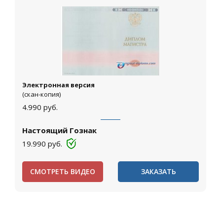
Электронная версия
(скан-копия)
4.990
руб.
Настоящий Гознак
19.990
руб.
СМОТРЕТЬ ВИДЕО
ЗАКАЗАТЬ