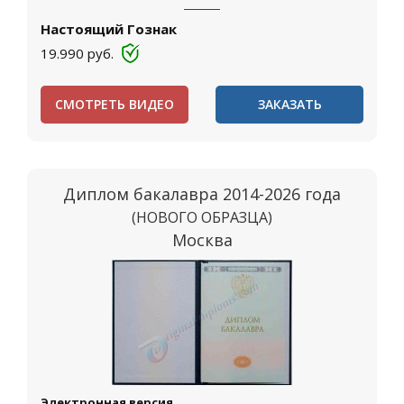
Настоящий Гознак
19.990
руб.
СМОТРЕТЬ ВИДЕО
ЗАКАЗАТЬ
Диплом бакалавра 2014-2026 года
(НОВОГО ОБРАЗЦА)
Москва
Электронная версия