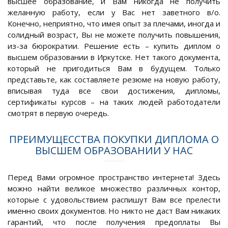
высшее образование, и Вам никогда не получить
желанную работу, если у Вас нет заветного в/о.
Конечно, неприятно, что имея опыт за плечами, иногда и
солидный возраст, Вы не можете получить повышения,
из-за бюрократии. Решение есть – купить диплом о
высшем образовании в Иркутске. Нет такого документа,
который не пригодиться Вам в будущем. Только
представьте, как составляете резюме на новую работу,
вписывая туда все свои достижения, дипломы,
сертификаты курсов – на таких людей работодатели
смотрят в первую очередь.
ПРЕИМУЩЕССТВА ПОКУПКИ ДИПЛОМА О
ВЫСШЕМ ОБРАЗОВАНИИ У НАС
Перед Вами огромное пространство интернета! Здесь
можно найти великое множество различных контор,
которые с удовольствием распишут Вам все прелести
именно своих документов. Но никто не даст Вам никаких
гарантий, что после получения предоплаты Вы