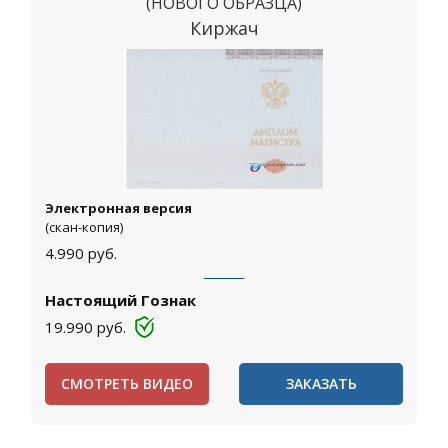
(НОВОГО ОБРАЗЦА)
Киржач
Электронная версия
(скан-копия)
4.990
руб.
Настоящий Гознак
19.990
руб.
СМОТРЕТЬ ВИДЕО
ЗАКАЗАТЬ