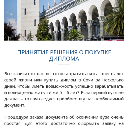
ПРИНЯТИЕ РЕШЕНИЯ О ПОКУПКЕ
ДИПЛОМА
Все зависит от вас: вы готовы тратить пять – шесть лет
своей жизни или купить диплом в Сочи за несколько
дней, чтобы иметь возможность успешно зарабатывать
и полноценно жить те же 5 – 6 лет? Если первый путь не
для вас – то вам следует приобрести у нас необходимый
документ.
Процедура заказа документа об окончании вуза очень
простая. Для этого достаточно оформить заявку на