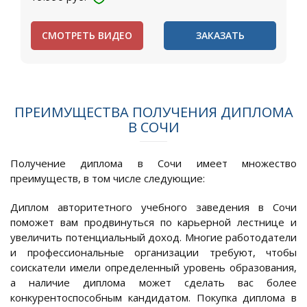
СМОТРЕТЬ ВИДЕО
ЗАКАЗАТЬ
ПРЕИМУЩЕСТВА ПОЛУЧЕНИЯ ДИПЛОМА
В СОЧИ
Получение диплома в Сочи имеет множество
преимуществ, в том числе следующие:
Диплом авторитетного учебного заведения в Сочи
поможет вам продвинуться по карьерной лестнице и
увеличить потенциальный доход. Многие работодатели
и профессиональные организации требуют, чтобы
соискатели имели определенный уровень образования,
а наличие диплома может сделать вас более
конкурентоспособным кандидатом. Покупка диплома в