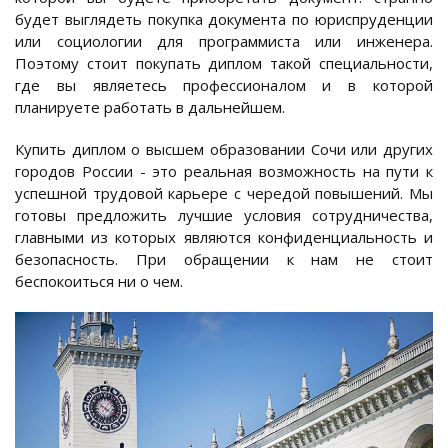
будет выглядеть покупка документа по юриспруденции
или социологии для программиста или инженера.
Поэтому стоит покупать диплом такой специальности,
где вы являетесь профессионалом и в которой
планируете работать в дальнейшем.
Купить диплом о высшем образовании Сочи или других
городов России - это реальная возможность на пути к
успешной трудовой карьере с чередой повышений. Мы
готовы предложить лучшие условия сотрудничества,
главными из которых являются конфиденциальность и
безопасность. При обращении к нам не стоит
беспокоиться ни о чем.