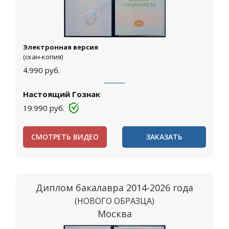
Электронная версия
(скан-копия)
4.990
руб.
Настоящий Гознак
19.990
руб.
СМОТРЕТЬ ВИДЕО
ЗАКАЗАТЬ
Диплом бакалавра 2014-2026 года
(НОВОГО ОБРАЗЦА)
Москва