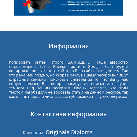
Информация
Копировать статьи, строго ЗАПРЕЩЕНО. Наше авторство
подтверждено, как в Яндекс, так и в Google. Если будете
копировать посты с этого сайта, то Ваш сайт станет дублем. Так
что рано или поздно, но скорее рано, Вашему ресурсу выпишут
штрафные санкции поисковые системы за то, что Вы у нас
воруете тексты. Вас вскоре выкинут из поиска и наступит
темнота над Вашим ресурсом. Очень надеемся, что этим
текстом мы убедили не воровать статьи на данном ресурсе, так
как очень надоело читать наши публикации на чужих ресурсах.
Контактная информация
Originals Diploms
Компания: