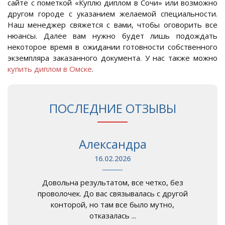
сайте с пометкой «Куплю диплом в Сочи» или возможно
другом городе с указанием желаемой специальности.
Наш менеджер свяжется с вами, чтобы оговорить все
нюансы. Далее вам нужно будет лишь подождать
некоторое время в ожидании готовности собственного
экземпляра заказанного документа. У нас также можно
купить диплом в Омске
.
ПОСЛЕДНИЕ ОТЗЫВЫ
Александра
16.02.2026
Довольна результатом, все четко, без
проволочек. До вас связывалась с другой
конторой, но там все было мутно,
отказалась ...