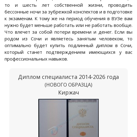
то и шесть лет собственной жизни, проводить
бессонные ночи за зубрежкой конспектов и в подготовке
к экзаменам. К тому же на период обучения в ВУЗе вам
нужно будет меньше работать или не работать вообще.
Что влечет за собой потери времени и денег. Если вы
родом из Сочи и являетесь занятым человеком, то
оптимально будет купить подлинный диплом в Сочи,
который станет подтверждением имеющихся у вас
профессиональных навыков.
Диплом специалиста 2014-2026 года
(НОВОГО ОБРАЗЦА)
Киржач