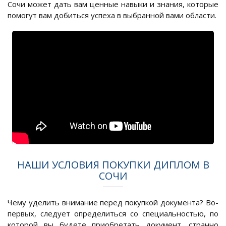
Сочи может дать вам ценные навыки и знания, которые
помогут вам добиться успеха в выбранной вами области.
НАШИ УСЛОВИЯ ПОКУПКИ ДИПЛОМ В
СОЧИ
Чему уделить внимание перед покупкой документа? Во-
первых, следует определиться со специальностью, по
которой вы будете приобретать документ. странно