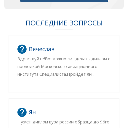
ПОСЛЕДНИЕ ВОПРОСЫ
Вячеслав
Здраствуйте!Возможно ли сделать диплом с
проводкой Московского авиационного
института.Специалиста.Пройдёт ли...
Ян
Нужен диплом вуза россии образца до 96го