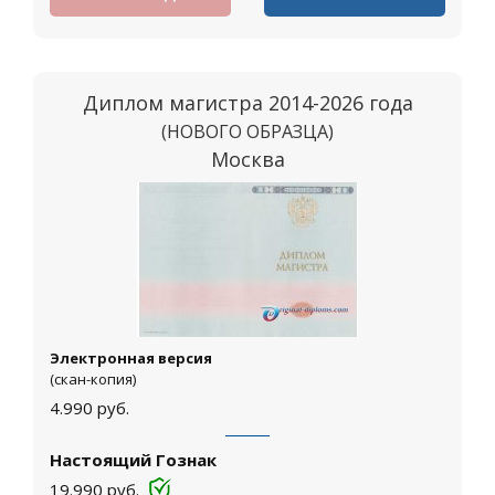
Диплом магистра 2014-2026 года
(НОВОГО ОБРАЗЦА)
Москва
Электронная версия
(скан-копия)
4.990
руб.
Настоящий Гознак
19.990
руб.