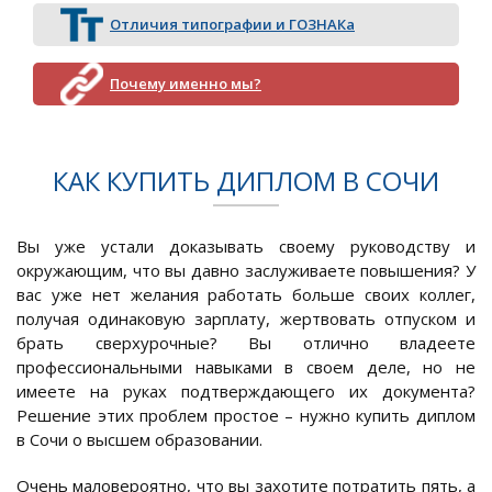
Отличия типографии и ГОЗНАКа
Почему именно мы?
КАК КУПИТЬ ДИПЛОМ В СОЧИ
Вы уже устали доказывать своему руководству и
окружающим, что вы давно заслуживаете повышения? У
вас уже нет желания работать больше своих коллег,
получая одинаковую зарплату, жертвовать отпуском и
брать сверхурочные? Вы отлично владеете
профессиональными навыками в своем деле, но не
имеете на руках подтверждающего их документа?
Решение этих проблем простое – нужно купить диплом
в Сочи о высшем образовании.
Очень маловероятно, что вы захотите потратить пять, а