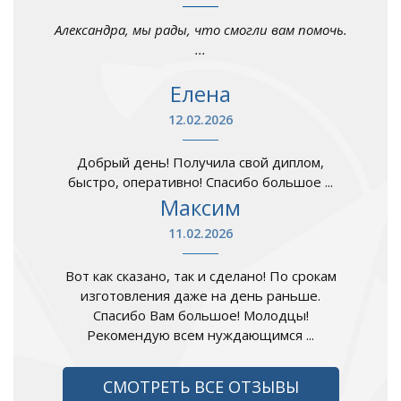
Александра, мы рады, что смогли вам помочь.
...
Елена
12.02.2026
Добрый день! Получила свой диплом,
быстро, оперативно! Спасибо большое ...
Максим
11.02.2026
Вот как сказано, так и сделано! По срокам
изготовления даже на день раньше.
Спасибо Вам большое! Молодцы!
Рекомендую всем нуждающимся ...
СМОТРЕТЬ ВСЕ ОТЗЫВЫ