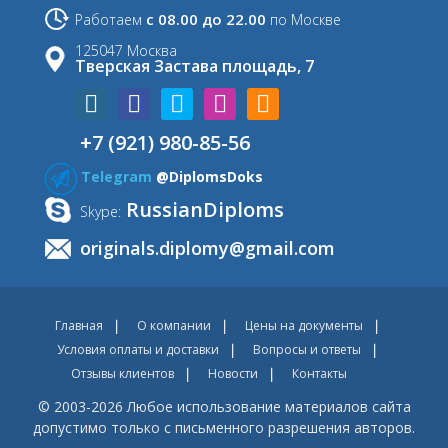
с 08.00 до 22.00
Работаем
по Москве
125047 Москва
Тверская Застава площадь, 7
+7 (921) 980-85-56
Telegram
@DiplomsDoks
RussianDiploms
Skype:
originals.diplomy@gmail.com
Главная
О компании
Цены на документы
Условия оплаты и доставки
Вопросы и ответы
Отзывы клиентов
Новости
Контакты
© 2003-2026 Любое использование материалов сайта
допустимо только с письменного разрешения авторов.