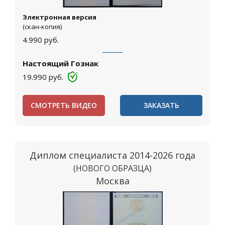
Электронная версия
(скан-копия)
4.990
руб.
Настоящий Гознак
19.990
руб.
СМОТРЕТЬ ВИДЕО
ЗАКАЗАТЬ
Диплом специалиста 2014-2026 года
(НОВОГО ОБРАЗЦА)
Москва