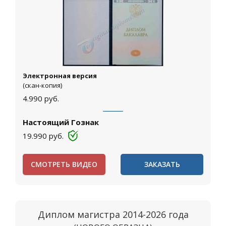
Электронная версия
(скан-копия)
4.990
руб.
Настоящий Гознак
19.990
руб.
СМОТРЕТЬ ВИДЕО
ЗАКАЗАТЬ
Диплом магистра 2014-2026 года