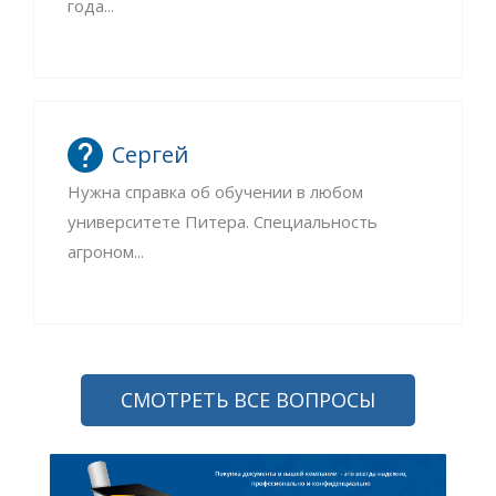
года...
Сергей
Нужна справка об обучении в любом
университете Питера. Специальность
агроном...
СМОТРЕТЬ ВСЕ ВОПРОСЫ