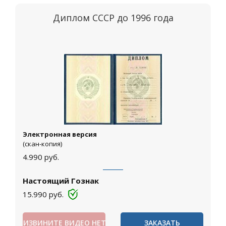
Диплом СССР до 1996 года
Электронная версия
(скан-копия)
4.990
руб.
Настоящий Гознак
15.990
руб.
ИЗВИНИТЕ ВИДЕО НЕТ
ЗАКАЗАТЬ