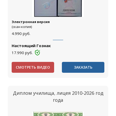
Электронная версия
(скан-копия)
4.990
руб.
Настоящий Гознак
17.990
руб.
СМОТРЕТЬ ВИДЕО
ЗАКАЗАТЬ
Диплом училища, лицея 2010-2026 год
года