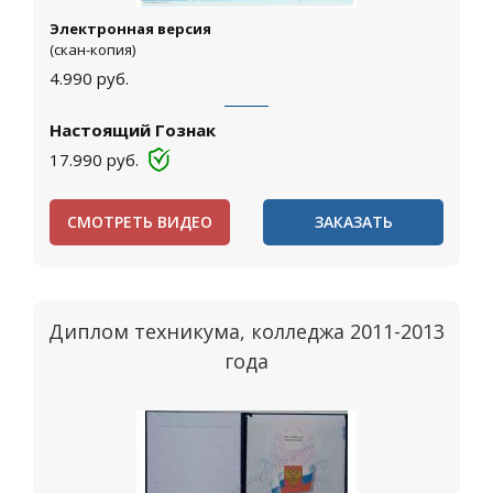
Электронная версия
(скан-копия)
4.990
руб.
Настоящий Гознак
17.990
руб.
СМОТРЕТЬ ВИДЕО
ЗАКАЗАТЬ
Диплом техникума, колледжа 2011-2013
года