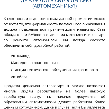
ГДЕ РАБОТАТЬ АВТОСЛЕСАРЮ
(АВТОМЕХАНИКУ?)
К сложностям и достоинствам данной профессии можно
отнести то, что формальность полученного образования
должна подкрепляться практическими навыками. Став
обладателем ВУЗовского диплома механика или слесаря
по ремонту автомобилей, Вы всегда сможете
обеспечить себя достойной работой:
Автозавод.
Мастерская гаражного типа.
Станция технического обслуживания транспорта.
Автобаза.
Продажа дипломов автослесаря в Москве позволяет
многим людям рассчитывать на более высокую
заработную плату, т.к. наличие документа об
образовании автоматически делает работника более
ценным сотрудником. Даже в случае, если Вы являетесь