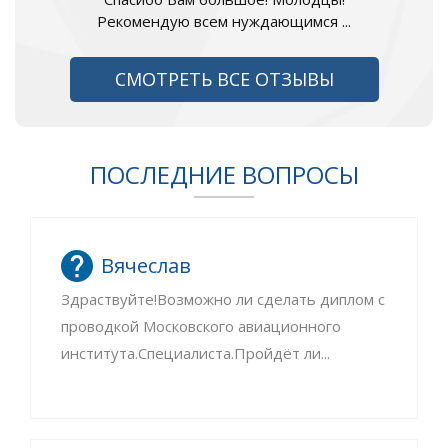
Рекомендую всем нуждающимся ...
СМОТРЕТЬ ВСЕ ОТЗЫВЫ
ПОСЛЕДНИЕ ВОПРОСЫ
Вячеслав
Здраствуйте!Возможно ли сделать диплом с
проводкой Московского авиационного
института.Специалиста.Пройдёт ли...