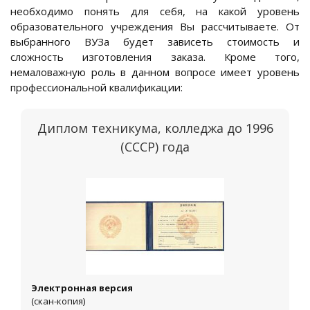
необходимо понять для себя, на какой уровень
образовательного учреждения Вы рассчитываете. От
выбранного ВУЗа будет зависеть стоимость и
сложность изготовления заказа. Кроме того,
немаловажную роль в данном вопросе имеет уровень
профессиональной квалификации:
Диплом техникума, колледжа до 1996
(СССР) года
Электронная версия
(скан-копия)