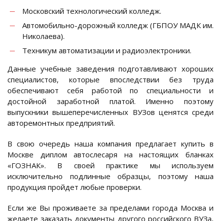
Московский технологический колледж.
Автомобильно-дорожный колледж (ГБПОУ МАДК им.
Николаева).
Техникум автоматизации и радиоэлектроники.
Данные учебные заведения подготавливают хороших
специалистов, которые впоследствии без труда
обеспечивают себя работой по специальности и
достойной заработной платой. Именно поэтому
выпускники вышеперечисленных ВУЗов ценятся среди
авторемонтных предприятий.
В свою очередь наша компания предлагает купить в
Москве диплом автослесаря на настоящих бланках
«ГОЗНАК». В своей практике мы используем
исключительно подлинные образцы, поэтому наша
продукция пройдет любые проверки.
Если же Вы проживаете за пределами города Москва и
желаете заказать документы другого российского ВУЗа,