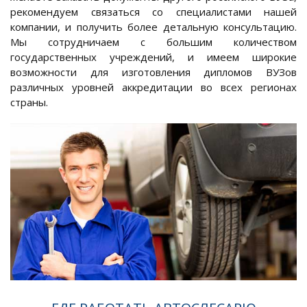
рекомендуем связаться со специалистами нашей
компании, и получить более детальную консультацию.
Мы сотрудничаем с большим количеством
государственных учреждений, и имеем широкие
возможности для изготовления дипломов ВУЗов
различных уровней аккредитации во всех регионах
страны.