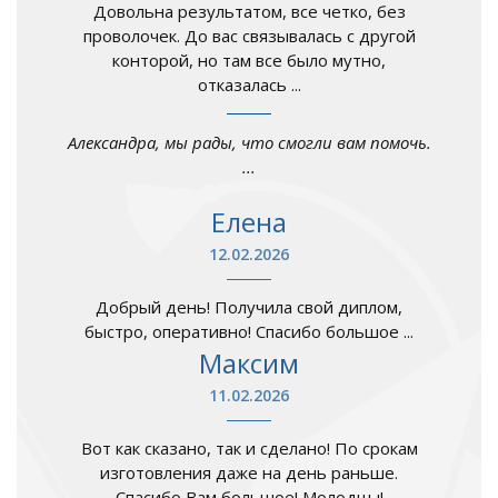
Довольна результатом, все четко, без
проволочек. До вас связывалась с другой
конторой, но там все было мутно,
отказалась ...
Александра, мы рады, что смогли вам помочь.
...
Елена
12.02.2026
Добрый день! Получила свой диплом,
быстро, оперативно! Спасибо большое ...
Максим
11.02.2026
Вот как сказано, так и сделано! По срокам
изготовления даже на день раньше.
Спасибо Вам большое! Молодцы!