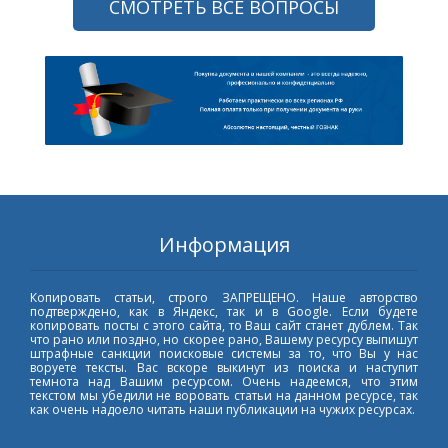
СМОТРЕТЬ ВСЕ ВОПРОСЫ
Информация
Копировать статьи, строго ЗАПРЕЩЕНО. Наше авторство
подтверждено, как в Яндекс, так и в Google. Если будете
копировать посты с этого сайта, то Ваш сайт станет дублем. Так
что рано или поздно, но скорее рано, Вашему ресурсу выпишут
штрафные санкции поисковые системы за то, что Вы у нас
воруете тексты. Вас вскоре выкинут из поиска и наступит
темнота над Вашим ресурсом. Очень надеемся, что этим
текстом мы убедили не воровать статьи на данном ресурсе, так
как очень надоело читать наши публикации на чужих ресурсах.