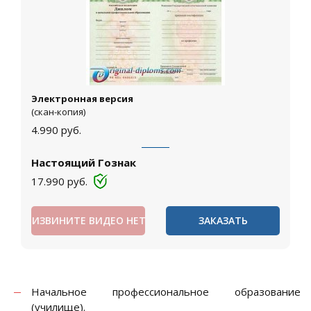
Электронная версия
(скан-копия)
4.990
руб.
Настоящий Гознак
17.990
руб.
ИЗВИНИТЕ ВИДЕО НЕТ
ЗАКАЗАТЬ
Начальное профессиональное образование
(училище).