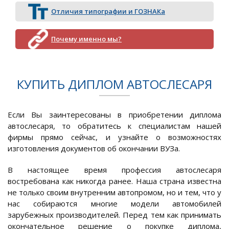
Отличия типографии и ГОЗНАКа
Почему именно мы?
КУПИТЬ ДИПЛОМ АВТОСЛЕСАРЯ
Если Вы заинтересованы в приобретении диплома
автослесаря, то обратитесь к специалистам нашей
фирмы прямо сейчас, и узнайте о возможностях
изготовления документов об окончании ВУЗа.
В настоящее время профессия автослесаря
востребована как никогда ранее. Наша страна известна
не только своим внутренним автопромом, но и тем, что у
нас собираются многие модели автомобилей
зарубежных производителей. Перед тем как принимать
окончательное решение о покупке диплома,