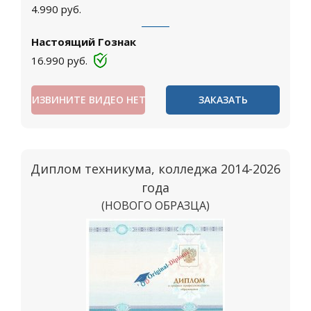
4.990
руб.
Настоящий Гознак
16.990
руб.
ИЗВИНИТЕ ВИДЕО НЕТ
ЗАКАЗАТЬ
Диплом техникума, колледжа 2014-2026
года
(НОВОГО ОБРАЗЦА)
Москва