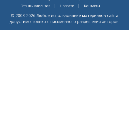
Отзывы клиентов
Новости
Контакты
© 2003-2026 Любое использование материалов сайта
допустимо только с письменного разрешения авторов.