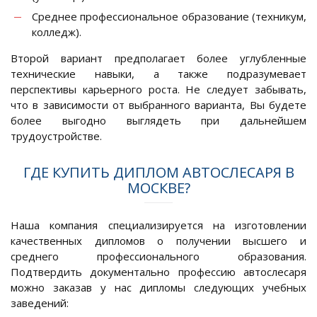
Среднее профессиональное образование (техникум,
колледж).
Второй вариант предполагает более углубленные
технические навыки, а также подразумевает
перспективы карьерного роста. Не следует забывать,
что в зависимости от выбранного варианта, Вы будете
более выгодно выглядеть при дальнейшем
трудоустройстве.
ГДЕ КУПИТЬ ДИПЛОМ АВТОСЛЕСАРЯ В
МОСКВЕ?
Наша компания специализируется на изготовлении
качественных дипломов о получении высшего и
среднего профессионального образования.
Подтвердить документально профессию автослесаря
можно заказав у нас дипломы следующих учебных
заведений: