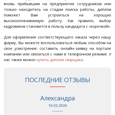
вновь прибывшим на предприятие сотрудником или
только находитесь на стадии поиска работы, диплом
поможет Вам устроиться на хорошую
высокооплачиваемую работу. Как правило, выбор
кадровиков становится в пользу кандидата с «корочкой».
Для оформления соответствующего заказа через нашу
фирму, Вы можете воспользоваться любым способом на
свое усмотрение: составить онлайн-заявку на портале
компании или связаться с нами в телефонном режиме. У
нас также можно
купить диплом сварщика
.
ПОСЛЕДНИЕ ОТЗЫВЫ
Александра
16.02.2026