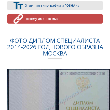
Отличия типографии и ГОЗНАКа
Почему именно мы?
ФОТО ДИПЛОМ СПЕЦИАЛИСТА
2014-2026 ГОД НОВОГО ОБРАЗЦА
МОСКВА