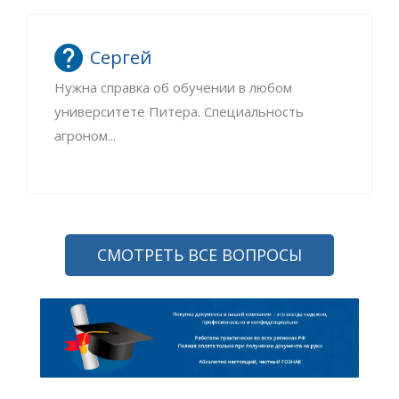
Сергей
Нужна справка об обучении в любом
университете Питера. Специальность
агроном...
СМОТРЕТЬ ВСЕ ВОПРОСЫ