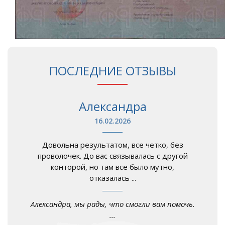
ПОСЛЕДНИЕ ОТЗЫВЫ
Александра
16.02.2026
Довольна результатом, все четко, без
проволочек. До вас связывалась с другой
конторой, но там все было мутно,
отказалась ...
Александра, мы рады, что смогли вам помочь.
...