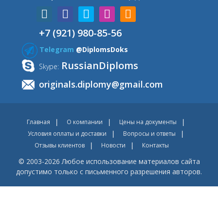
+7 (921) 980-85-56
Telegram
@DiplomsDoks
RussianDiploms
Skype:
originals.diplomy@gmail.com
Главная
О компании
Цены на документы
Условия оплаты и доставки
Вопросы и ответы
Отзывы клиентов
Новости
Контакты
© 2003-2026 Любое использование материалов сайта
допустимо только с письменного разрешения авторов.