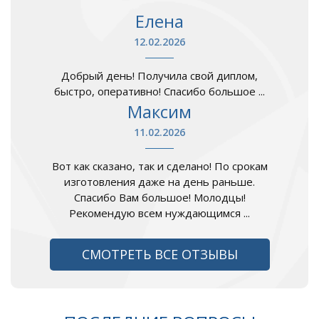
Елена
12.02.2026
Добрый день! Получила свой диплом,
быстро, оперативно! Спасибо большое ...
Максим
11.02.2026
Вот как сказано, так и сделано! По срокам
изготовления даже на день раньше.
Спасибо Вам большое! Молодцы!
Рекомендую всем нуждающимся ...
СМОТРЕТЬ ВСЕ ОТЗЫВЫ