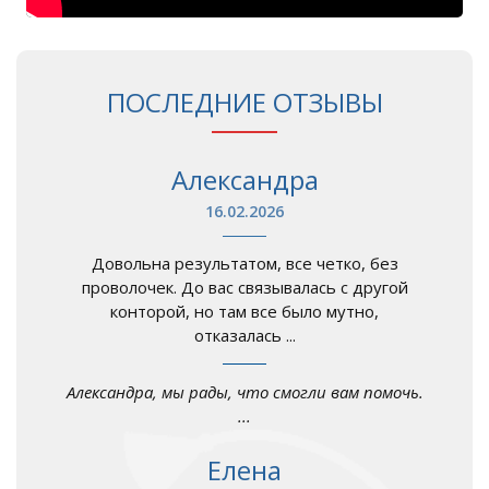
ПОСЛЕДНИЕ ОТЗЫВЫ
Александра
16.02.2026
Довольна результатом, все четко, без
проволочек. До вас связывалась с другой
конторой, но там все было мутно,
отказалась ...
Александра, мы рады, что смогли вам помочь.
...
Елена