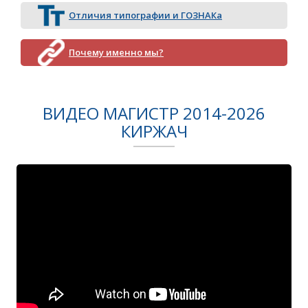
Отличия типографии и ГОЗНАКа
Почему именно мы?
ВИДЕО МАГИСТР 2014-2026
КИРЖАЧ