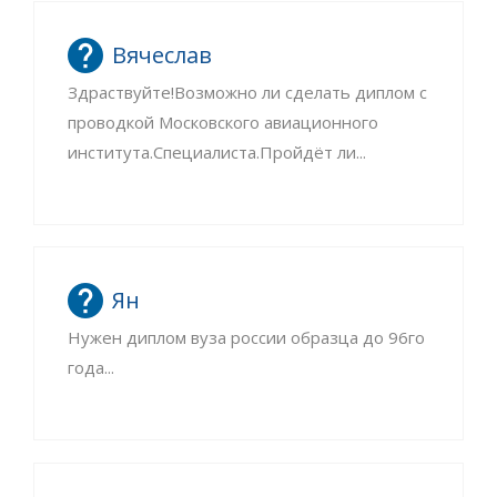
Вячеслав
Здраствуйте!Возможно ли сделать диплом с
проводкой Московского авиационного
института.Специалиста.Пройдёт ли...
Ян
Нужен диплом вуза россии образца до 96го
года...