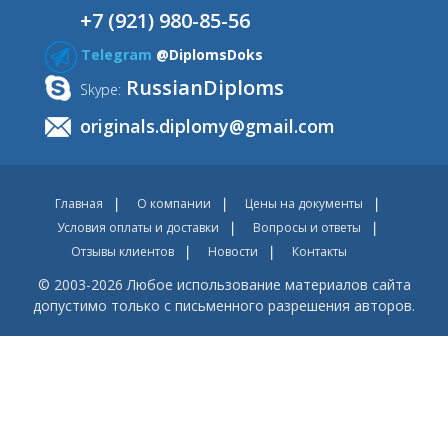
+7 (921) 980-85-56
Telegram
@DiplomsDoks
RussianDiploms
Skype:
originals.diplomy@gmail.com
Главная
О компании
Цены на документы
Условия оплаты и доставки
Вопросы и ответы
Отзывы клиентов
Новости
Контакты
© 2003-2026 Любое использование материалов сайта
допустимо только с письменного разрешения авторов.