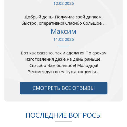
12.02.2026
Добрый день! Получила свой диплом,
быстро, оперативно! Спасибо большое ...
Максим
11.02.2026
Вот как сказано, так и сделано! По срокам
изготовления даже на день раньше.
Спасибо Вам большое! Молодцы!
Рекомендую всем нуждающимся ...
СМОТРЕТЬ ВСЕ ОТЗЫВЫ
ПОСЛЕДНИЕ ВОПРОСЫ