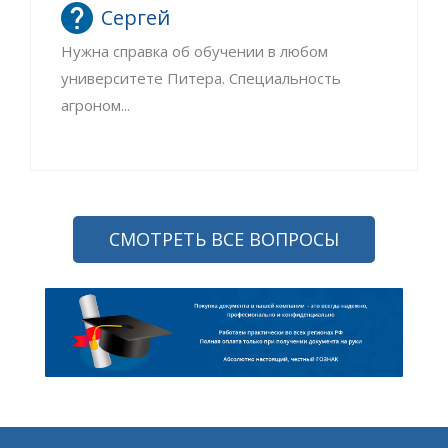
Сергей
Нужна справка об обучении в любом
университете Питера. Специальность
агроном...
СМОТРЕТЬ ВСЕ ВОПРОСЫ