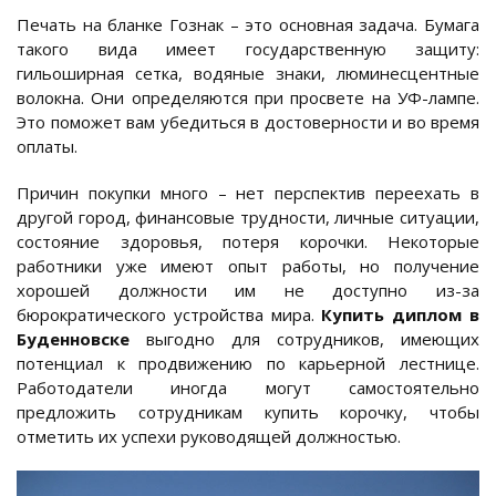
Печать на бланке Гознак – это основная задача. Бумага
такого вида имеет государственную защиту:
гильоширная сетка, водяные знаки, люминесцентные
волокна. Они определяются при просвете на УФ-лампе.
Это поможет вам убедиться в достоверности и во время
оплаты.
Причин покупки много – нет перспектив переехать в
другой город, финансовые трудности, личные ситуации,
состояние здоровья, потеря корочки. Некоторые
работники уже имеют опыт работы, но получение
хорошей должности им не доступно из-за
бюрократического устройства мира.
Купить диплом в
Буденновске
выгодно для сотрудников, имеющих
потенциал к продвижению по карьерной лестнице.
Работодатели иногда могут самостоятельно
предложить сотрудникам купить корочку, чтобы
отметить их успехи руководящей должностью.