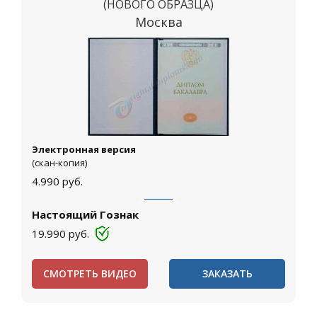
(НОВОГО ОБРАЗЦА)
Москва
Электронная версия
(скан-копия)
4.990
руб.
Настоящий Гознак
19.990
руб.
СМОТРЕТЬ ВИДЕО
ЗАКАЗАТЬ