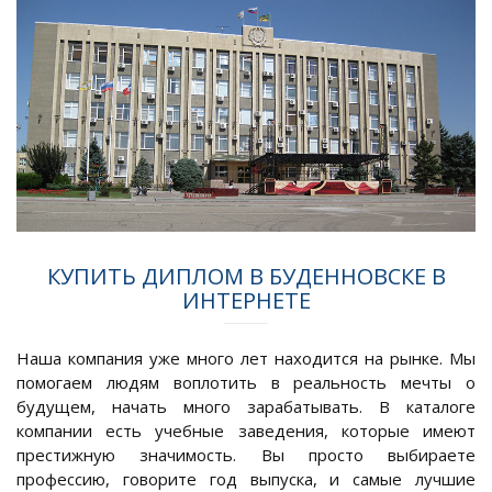
КУПИТЬ ДИПЛОМ В БУДЕННОВСКЕ В
ИНТЕРНЕТЕ
Наша компания уже много лет находится на рынке. Мы
помогаем людям воплотить в реальность мечты о
будущем, начать много зарабатывать. В каталоге
компании есть учебные заведения, которые имеют
престижную значимость. Вы просто выбираете
профессию, говорите год выпуска, и самые лучшие