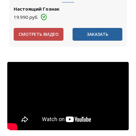
Настоящий Гознак
19.990
руб.
СМОТРЕТЬ ВИДЕО
ЗАКАЗАТЬ