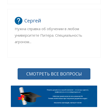
Сергей
Нужна справка об обучении в любом
университете Питера. Специальность
агроном...
СМОТРЕТЬ ВСЕ ВОПРОСЫ