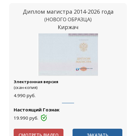
Диплом магистра 2014-2026 года
(НОВОГО ОБРАЗЦА)
Киржач
Электронная версия
(скан-копия)
4.990
руб.
Настоящий Гознак
19.990
руб.
СМОТРЕТЬ ВИДЕО
ЗАКАЗАТЬ