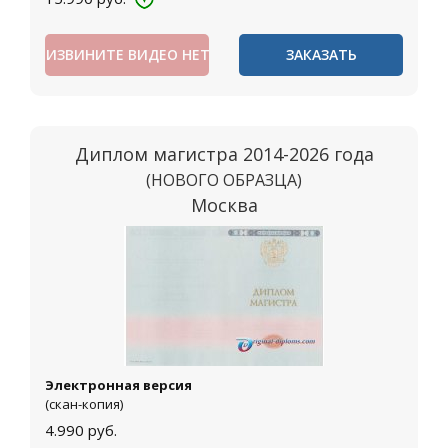
ИЗВИНИТЕ ВИДЕО НЕТ
ЗАКАЗАТЬ
Диплом магистра 2014-2026 года
(НОВОГО ОБРАЗЦА)
Москва
Электронная версия
(скан-копия)
4.990
руб.