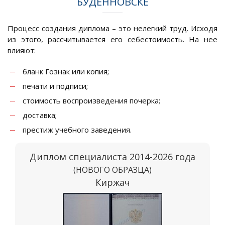
БУДЕННОВСКЕ
Процесс создания диплома – это нелегкий труд. Исходя
из этого, рассчитывается его себестоимость. На нее
влияют:
бланк Гознак или копия;
печати и подписи;
стоимость воспроизведения почерка;
доставка;
престиж учебного заведения.
Диплом специалиста 2014-2026 года
(НОВОГО ОБРАЗЦА)
Киржач