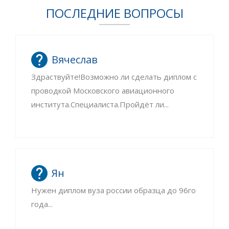
ПОСЛЕДНИЕ ВОПРОСЫ
Вячеслав
Здраствуйте!Возможно ли сделать диплом с
проводкой Московского авиационного
института.Специалиста.Пройдёт ли...
Ян
Нужен диплом вуза россии образца до 96го
года...