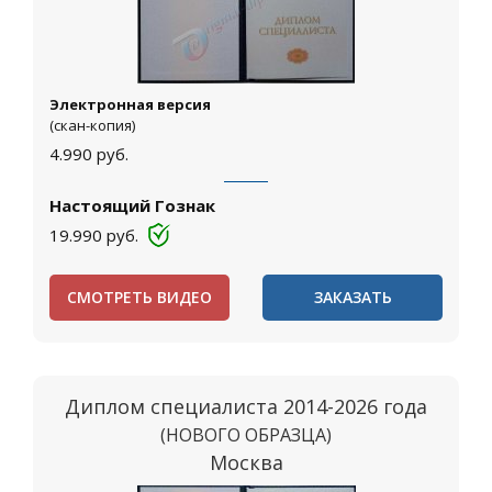
Электронная версия
(скан-копия)
4.990
руб.
Настоящий Гознак
19.990
руб.
СМОТРЕТЬ ВИДЕО
ЗАКАЗАТЬ
Диплом специалиста 2014-2026 года
(НОВОГО ОБРАЗЦА)
Москва