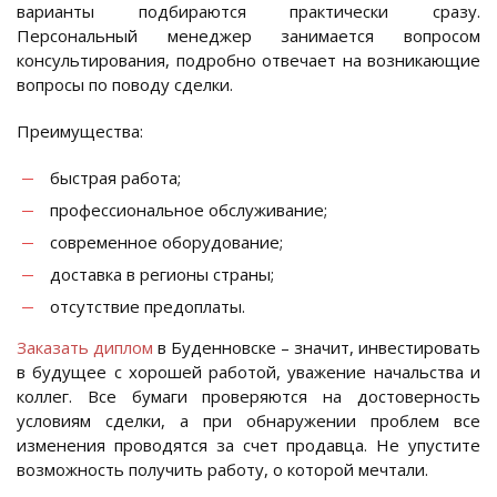
варианты подбираются практически сразу.
Персональный менеджер занимается вопросом
консультирования, подробно отвечает на возникающие
вопросы по поводу сделки.
Преимущества:
быстрая работа;
профессиональное обслуживание;
современное оборудование;
доставка в регионы страны;
отсутствие предоплаты.
Заказать диплом
в Буденновске – значит, инвестировать
в будущее с хорошей работой, уважение начальства и
коллег. Все бумаги проверяются на достоверность
условиям сделки, а при обнаружении проблем все
изменения проводятся за счет продавца. Не упустите
возможность получить работу, о которой мечтали.