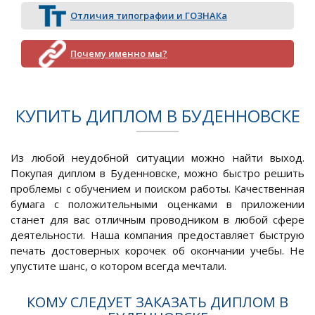
Отличия типографии и ГОЗНАКа
Почему именно мы?
КУПИТЬ ДИПЛОМ В БУДЕННОВСКЕ
Из любой неудобной ситуации можно найти выход.
Покупая диплом в Буденновске, можно быстро решить
проблемы с обучением и поиском работы. Качественная
бумага с положительными оценками в приложении
станет для вас отличным проводником в любой сфере
деятельности. Наша компания предоставляет быструю
печать достоверных корочек об окончании учебы. Не
упустите шанс, о котором всегда мечтали.
КОМУ СЛЕДУЕТ ЗАКАЗАТЬ ДИПЛОМ В