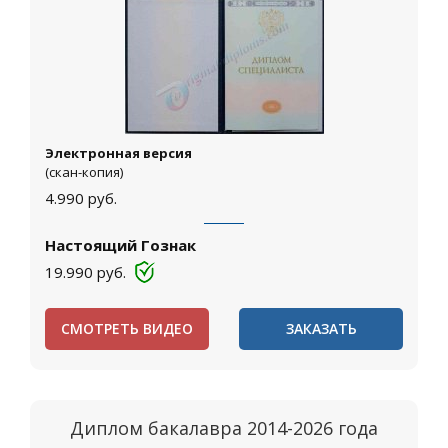
Электронная версия
(скан-копия)
4.990
руб.
Настоящий Гознак
19.990
руб.
СМОТРЕТЬ ВИДЕО
ЗАКАЗАТЬ
Диплом бакалавра 2014-2026 года