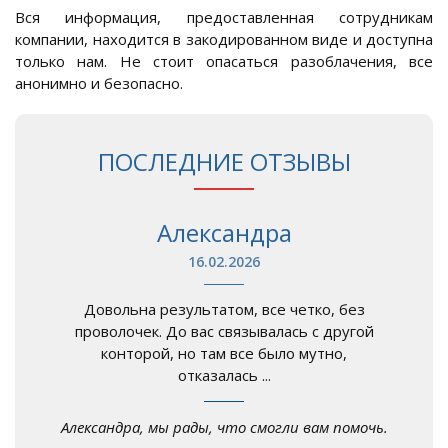
Вся информация, предоставленная сотрудникам
компании, находится в закодированном виде и доступна
только нам. Не стоит опасаться разоблачения, все
анонимно и безопасно.
ПОСЛЕДНИЕ ОТЗЫВЫ
Александра
16.02.2026
Довольна результатом, все четко, без
проволочек. До вас связывалась с другой
конторой, но там все было мутно,
отказалась ...
Александра, мы рады, что смогли вам помочь.