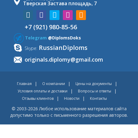
Тверская Застава площадь, 7
+7 (921) 980-85-56
Telegram
@DiplomsDoks
RussianDiploms
Skype:
originals.diplomy@gmail.com
Главная
О компании
Цены на документы
Условия оплаты и доставки
Вопросы и ответы
Отзывы клиентов
Новости
Контакты
© 2003-2026 Любое использование материалов сайта
допустимо только с письменного разрешения авторов.