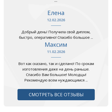
...
Елена
12.02.2026
Добрый день! Получила свой диплом,
быстро, оперативно! Спасибо большое ...
Максим
11.02.2026
Вот как сказано, так и сделано! По срокам
изготовления даже на день раньше.
Спасибо Вам большое! Молодцы!
Рекомендую всем нуждающимся ...
СМОТРЕТЬ ВСЕ ОТЗЫВЫ