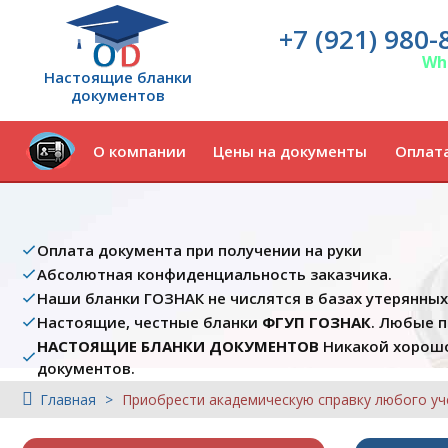
+7 (921) 980-
Wh
Настоящие бланки
документов
О компании
Цены на документы
Оплата
Оплата документа при получении на руки
Абсолютная конфиденциальность заказчика.
Наши бланки ГОЗНАК не числятся в базах утерянны
Настоящие, честные бланки
ФГУП ГОЗНАК
. Любые 
НАСТОЯЩИЕ БЛАНКИ ДОКУМЕНТОВ
Никакой хорошо
документов.
Главная
Приобрести академическую справку любого уч