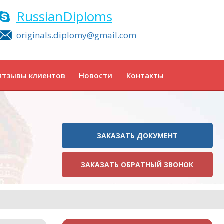
RussianDiploms
originals.diplomy@gmail.com
Отзывы клиентов
Новости
Контакты
ЗАКАЗАТЬ ДОКУМЕНТ
ЗАКАЗАТЬ ОБРАТНЫЙ ЗВОНОК