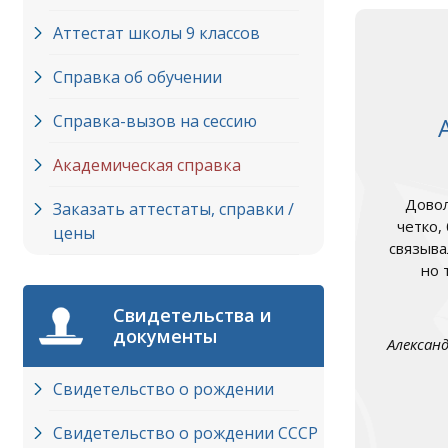
Аттестат школы 9 классов
Справка об обучении
Справка-вызов на сессию
Академическая справка
Довол
Заказать аттестаты, справки /
четко,
цены
связыва
но 
Свидетельства и
документы
Алексан
Свидетельство о рождении
Свидетельство о рождении СССР