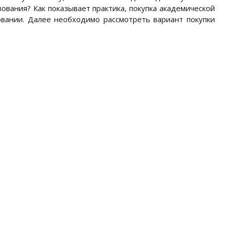
вания? Как показывает практика, покупка академической
вании. Далее необходимо рассмотреть вариант покупки