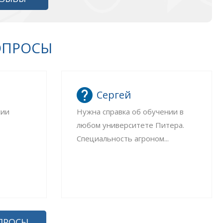
ОПРОСЫ
Сергей
сии
Нужна справка об обучении в
любом университете Питера.
Специальность агроном...
ПРОСЫ