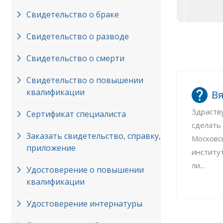
Свидетельство о браке
Свидетельство о разводе
Свидетельство о смерти
Свидетельство о повышении
квалификации
Вя
Здраств
Сертификат специалиста
сделать
Заказать свидетельство, справку,
Московс
приложение
институ
ли...
Удостоверение о повышении
квалификации
Удостоверение интернатуры