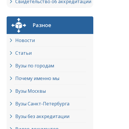
Свидетельство об аккредитации
Разное
Новости
Статьи
Вузы по городам
Почему именно мы
Вузы Москвы
Вузы Cанкт-Петербурга
Вузы без аккредитации